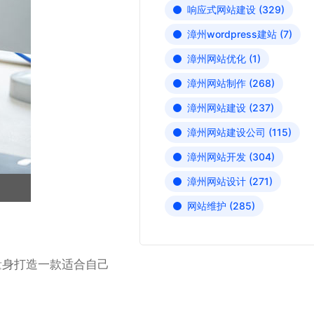
响应式网站建设
(329)
漳州wordpress建站
(7)
漳州网站优化
(1)
漳州网站制作
(268)
漳州网站建设
(237)
漳州网站建设公司
(115)
漳州网站开发
(304)
漳州网站设计
(271)
网站维护
(285)
量身打造一款适合自己