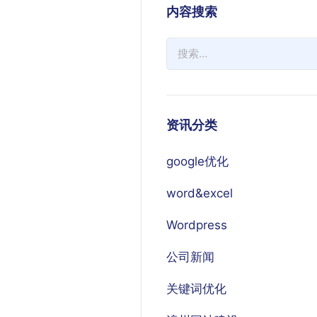
内容搜索
资讯分类
google优化
word&excel
Wordpress
公司新闻
关键词优化