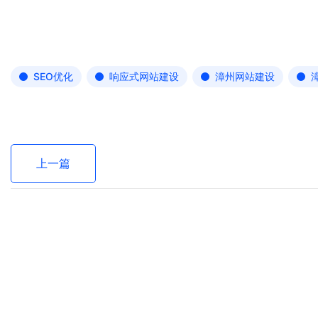
SEO优化
响应式网站建设
漳州网站建设
上一篇