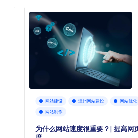
网站建设
漳州网站建设
网站优化
网站制作
为什么网站速度很重要？| 提高网
度