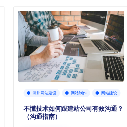
漳州网站建设
网站制作
网站建设
不懂技术如何跟建站公司有效沟通？
（沟通指南）