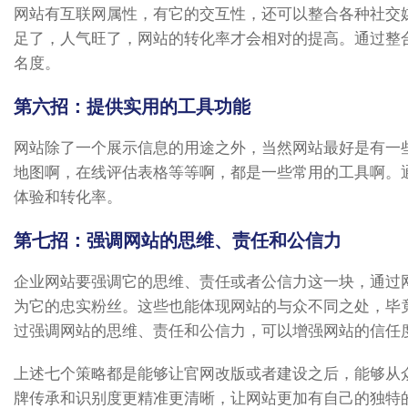
网站有互联网属性，有它的交互性，还可以整合各种社交
足了，人气旺了，网站的转化率才会相对的提高。通过整
名度。
第六招：提供实用的工具功能
网站除了一个展示信息的用途之外，当然网站最好是有一
地图啊，在线评估表格等等啊，都是一些常用的工具啊。
体验和转化率。
第七招：强调网站的思维、责任和公信力
企业网站要强调它的思维、责任或者公信力这一块，通过
为它的忠实粉丝。这些也能体现网站的与众不同之处，毕
过强调网站的思维、责任和公信力，可以增强网站的信任
上述七个策略都是能够让官网改版或者建设之后，能够从
牌传承和识别度更精准更清晰，让网站更加有自己的独特