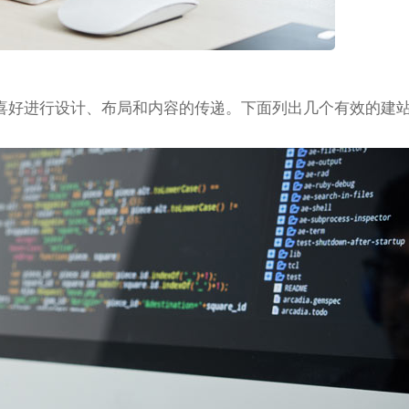
喜好进行设计、布局和内容的传递。下面列出几个有效的建