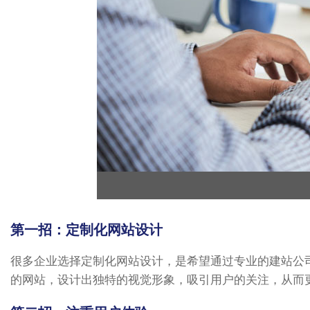
第一招：定制化网站设计
很多企业选择定制化网站设计，是希望通过专业的建站公
的网站，设计出独特的视觉形象，吸引用户的关注，从而