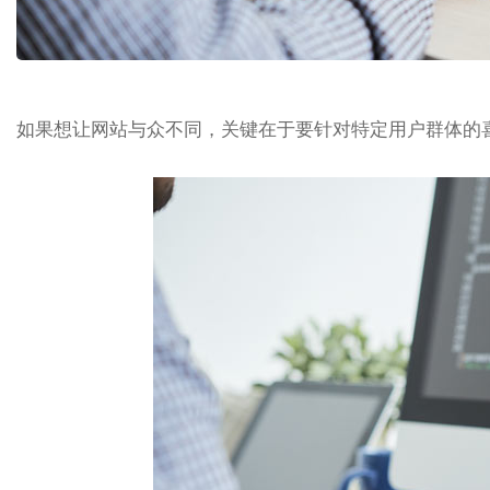
如果想让网站与众不同，关键在于要针对特定用户群体的