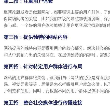
第二招：注重用户体验
重新改版或者是做新网站，都要强调主要的用户群体，了
保留访问者的关键，比如我们常说的导航加载速度啊，保
参与感。一个好的用户体验能够让用户更容易地找到他们
第三招：提供独特的网站内容
网站提供的独特内容是吸引用户的核心部分。解决社会的
和从中脱颖而出的关键所在。在提供独特的内容时，需要
第四招：针对特定用户群体进行布局
网站的用户群体很关键，跟我们自己网站的定位是有直接
局、视觉元素等等，尽量是怎么样吸引用户就怎么做，以
户浏览和使用。同时，要根据不同的用户群体提供不同的
第五招：整合社交媒体进行传播连接