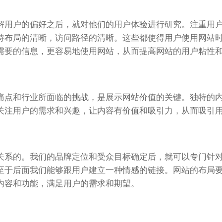
解用户的偏好之后，就对他们的用户体验进行研究。注重用
持布局的清晰，访问路径的清晰。这些都使得用户使用网站
需要的信息，更容易地使用网站，从而提高网站的用户粘性
痛点和行业所面临的挑战，是展示网站价值的关键。独特的
关注用户的需求和兴趣，让内容有价值和吸引力，从而吸引
关系的。我们的品牌定位和受众目标确定后，就可以专门针
至于后面我们能够跟用户建立一种情感的链接。网站的布局
内容和功能，满足用户的需求和期望。