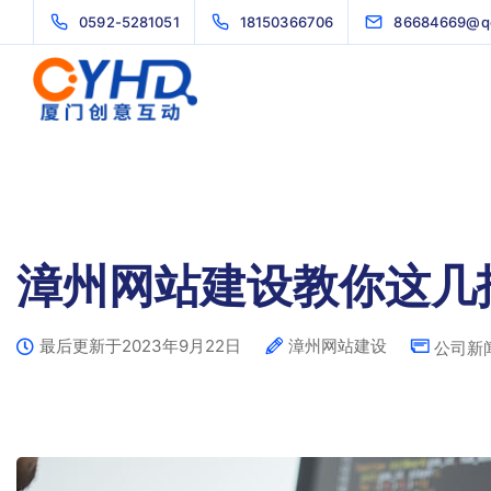
0592-5281051
18150366706
86684669@q
漳州网站建设教你这几
最后更新于2023年9月22日
漳州网站建设
公司新