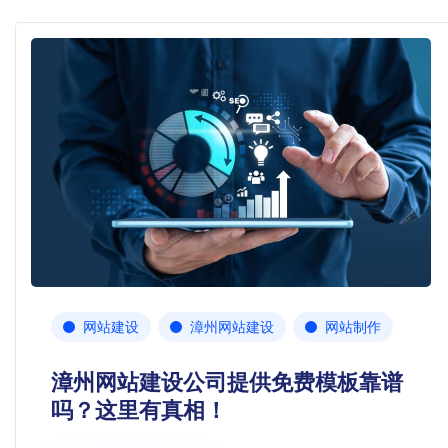
网站建设
漳州网站建设
网站制作
漳州网站建设公司提供免费模板靠谱
吗？这里有真相！