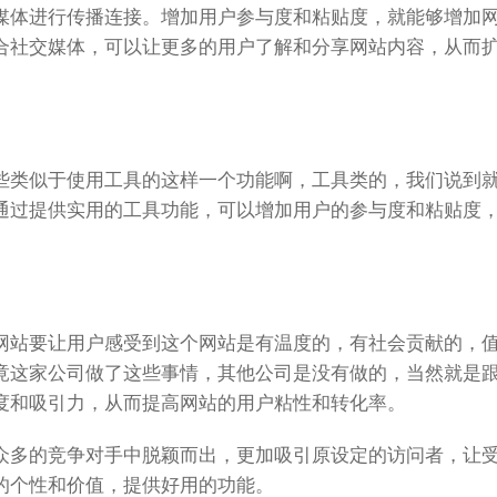
媒体进行传播连接。增加用户参与度和粘贴度，就能够增加
合社交媒体，可以让更多的用户了解和分享网站内容，从而
些类似于使用工具的这样一个功能啊，工具类的，我们说到
通过提供实用的工具功能，可以增加用户的参与度和粘贴度
网站要让用户感受到这个网站是有温度的，有社会贡献的，
竟这家公司做了这些事情，其他公司是没有做的，当然就是
度和吸引力，从而提高网站的用户粘性和转化率。
众多的竞争对手中脱颖而出，更加吸引原设定的访问者，让
的个性和价值，提供好用的功能。