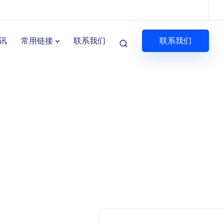
联系我们
讯
常用链接
联系我们