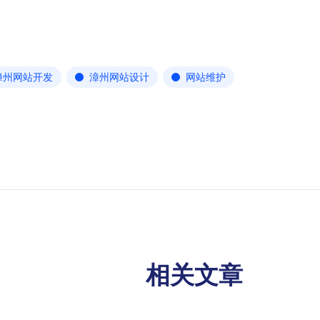
漳州网站开发
漳州网站设计
网站维护
相关文章