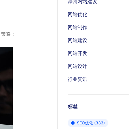
漳州网站建设
网站优化
网站制作
站策略：
网站建设
网站开发
网站设计
行业资讯
标签
SEO优化
(333)