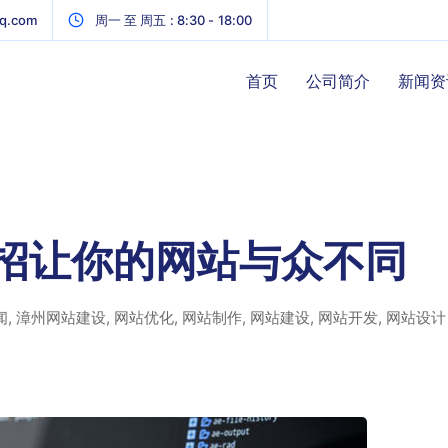
q.com
周一 至 周五 : 8:30 - 18:00
首页
公司简介
新闻资
招让你的网站与众不同
闻
,
漳州网站建设
,
网站优化
,
网站制作
,
网站建设
,
网站开发
,
网站设计