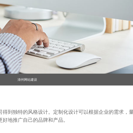
漳州网站建设
司得到独特的风格设计。定制化设计可以根据企业的需求，
更好地推广自己的品牌和产品。