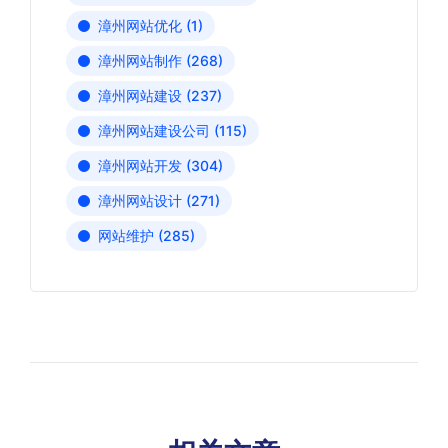
漳州网站优化
(1)
漳州网站制作
(268)
漳州网站建设
(237)
漳州网站建设公司
(115)
漳州网站开发
(304)
漳州网站设计
(271)
网站维护
(285)