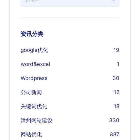
资讯分类
google优化
19
word&excel
1
Wordpress
30
公司新闻
12
关键词优化
18
漳州网站建设
330
网站优化
387