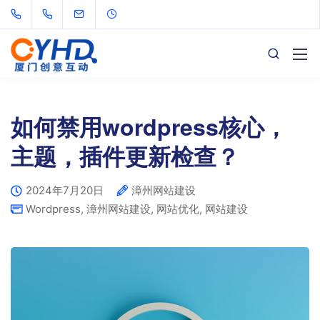
如何禁用wordpress核心，
主题，插件更新检查？
2024年7月20日
漳州网站建设
Wordpress
,
漳州网站建设
,
网站优化
,
网站建设