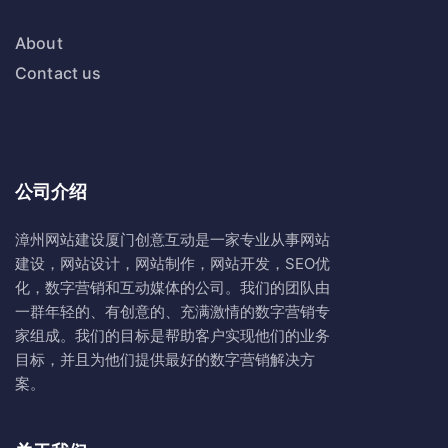
About
Contact us
公司介绍
漳州网站建设
厦门创意互动
是一家专业从事网站
建设，网站设计，网站制作，网站开发，SEO优
化，数字营销和互动媒体的公司。我们的团队由
一群年轻的、有创意的、充满激情的数字营销专
家组成。我们的目标是帮助客户实现他们的业务
目标，并且为他们提供最好的数字营销解决方
案。