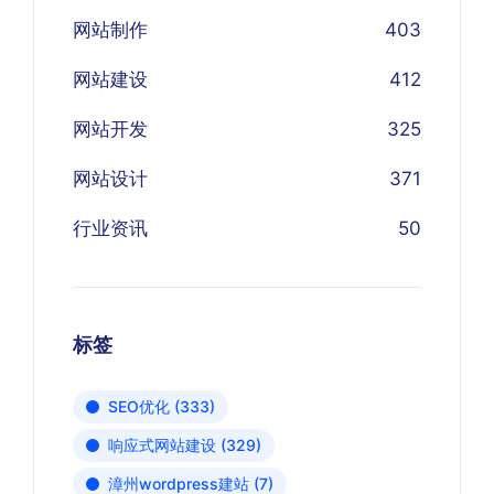
网站制作
403
网站建设
412
网站开发
325
网站设计
371
行业资讯
50
标签
SEO优化
(333)
响应式网站建设
(329)
漳州wordpress建站
(7)