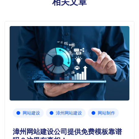
相关文章
网站建设
漳州网站建设
网站制作
漳州网站建设公司提供免费模板靠谱