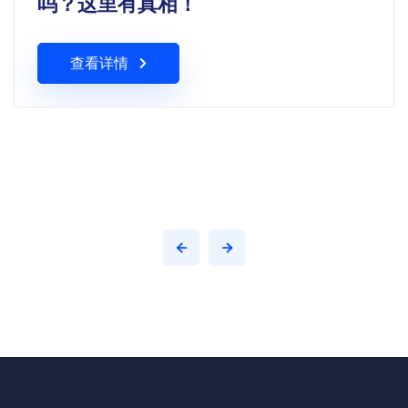
吗？这里有真相！
查看详情