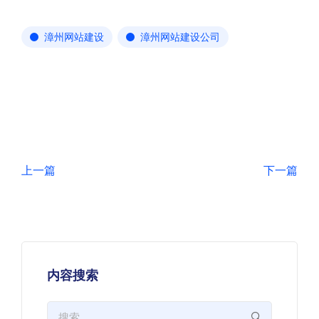
漳州网站建设
漳州网站建设公司
上一篇
下一篇
内容搜索