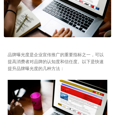
品牌曝光度是企业宣传推广的重要指标之一，可以
提高消费者对品牌的认知度和信任度。以下是快速
提升品牌曝光度的几种方法：