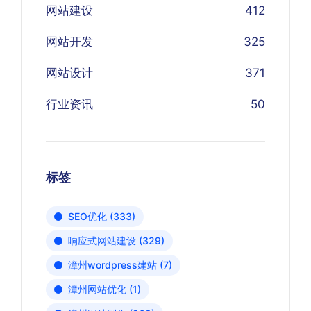
网站建设
412
网站开发
325
网站设计
371
行业资讯
50
标签
SEO优化
(333)
响应式网站建设
(329)
漳州wordpress建站
(7)
漳州网站优化
(1)