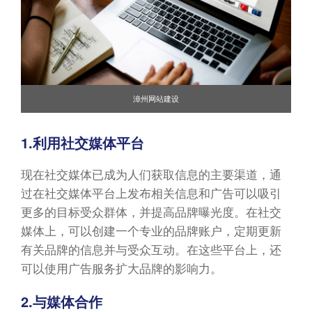
漳州网站建设
1.利用社交媒体平台
现在社交媒体已成为人们获取信息的主要渠道，通
过在社交媒体平台上发布相关信息和广告可以吸引
更多的目标受众群体，并提高品牌曝光度。在社交
媒体上，可以创建一个专业的品牌账户，定期更新
有关品牌的信息并与受众互动。在这些平台上，还
可以使用广告服务扩大品牌的影响力。
2.与媒体合作