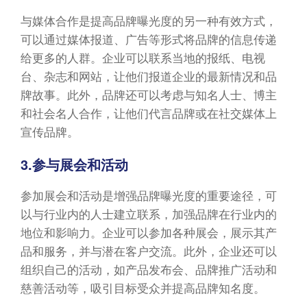
与媒体合作是提高品牌曝光度的另一种有效方式，
可以通过媒体报道、广告等形式将品牌的信息传递
给更多的人群。企业可以联系当地的报纸、电视
台、杂志和网站，让他们报道企业的最新情况和品
牌故事。此外，品牌还可以考虑与知名人士、博主
和社会名人合作，让他们代言品牌或在社交媒体上
宣传品牌。
3.参与展会和活动
参加展会和活动是增强品牌曝光度的重要途径，可
以与行业内的人士建立联系，加强品牌在行业内的
地位和影响力。企业可以参加各种展会，展示其产
品和服务，并与潜在客户交流。此外，企业还可以
组织自己的活动，如产品发布会、品牌推广活动和
慈善活动等，吸引目标受众并提高品牌知名度。