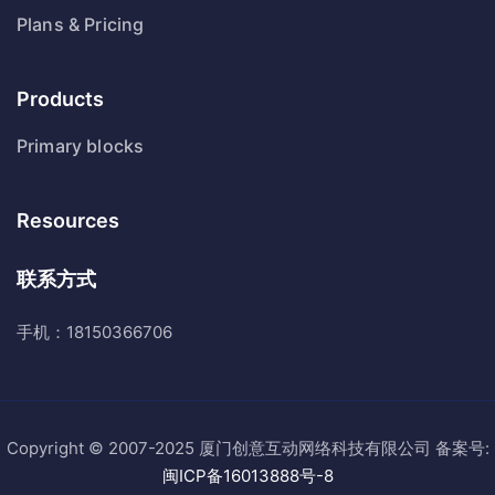
Plans & Pricing
Products
Primary blocks
Resources
联系方式
手机：18150366706
Copyright © 2007-2025 厦门创意互动网络科技有限公司 备案号:
闽ICP备16013888号-8