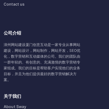
Contact us
公司介绍
漳州网站建设
厦门创意互动
是一家专业从事网站
建设，网站设计，网站制作，网站开发，SEO优
化，数字营销和互动媒体的公司。我们的团队由
一群年轻的、有创意的、充满激情的数字营销专
家组成。我们的目标是帮助客户实现他们的业务
目标，并且为他们提供最好的数字营销解决方
案。
关于我们
About Sway