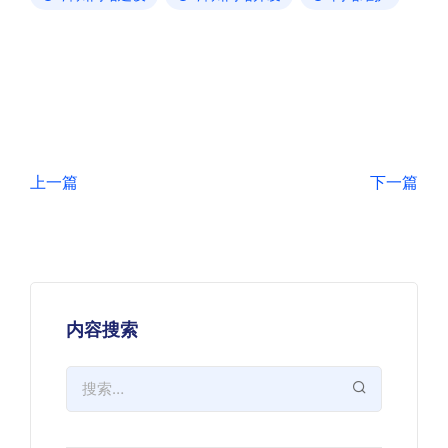
上一篇
下一篇
内容搜索