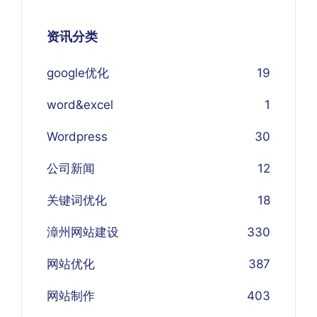
资讯分类
google优化
19
word&excel
1
Wordpress
30
公司新闻
12
关键词优化
18
漳州网站建设
330
网站优化
387
网站制作
403