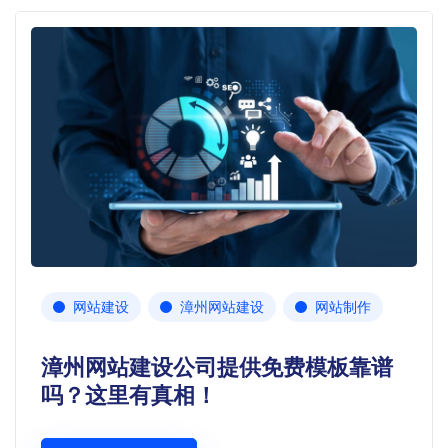
网站建设
漳州网站建设
网站制作
漳州网站建设公司提供免费模板靠谱
吗？这里有真相！