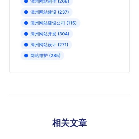
漳州网站制作
(268)
漳州网站建设
(237)
漳州网站建设公司
(115)
漳州网站开发
(304)
漳州网站设计
(271)
网站维护
(285)
相关文章