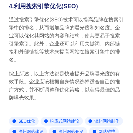
4.利用搜索引擎优化(SEO)
通过搜索引擎优化(SEO)技术可以提高品牌在搜索引
擎中的排名，从而增加品牌的曝光度和知名度。企
业可以优化其网站的内容和结构，使其更易于搜索
引擎索引。此外，企业还可以利用关键词、内部链
接和外部链接等技术来提高网站在搜索引擎中的排
名。
综上所述，以上方法都是快速提升品牌曝光度的有
效手段。企业应该根据自身情况选择适合自己的推
广方式，并不断调整和优化策略，以获得最佳的品
牌曝光效果。
SEO优化
响应式网站建设
漳州网站制作
漳州网站建设
漳州网站开发
网站维护