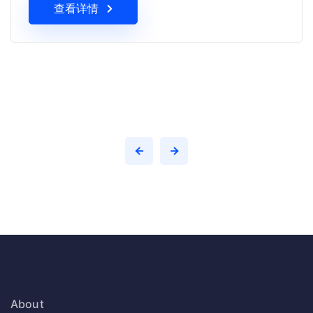
查看详情
About