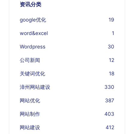
资讯分类
google优化
19
word&excel
1
Wordpress
30
公司新闻
12
关键词优化
18
漳州网站建设
330
网站优化
387
网站制作
403
网站建设
412