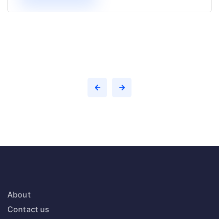
About
Contact us