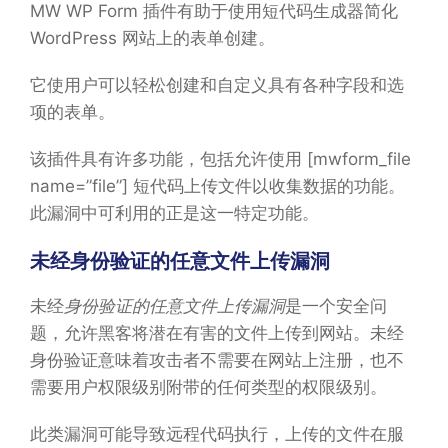
MW WP Form 插件有助于使用短代码生成器简化
WordPress 网站上的表单创建。
它使用户可以轻松创建和自定义具有各种字段和选
项的表单。
该插件具有许多功能，包括允许使用 [mwform_file
name=”file”] 短代码上传文件以收集数据的功能。
此漏洞中可利用的正是这一特定功能。
未经身份验证的任意文件上传漏洞
未经
身份验证的任意文件上传漏洞
是一个安全问
题，允许黑客将潜在有害的文件上传到网站。未经
身份验证意味着攻击者不需要在网站上注册，也不
需要用户权限级别附带的任何类型的权限级别。
此类漏洞可能导致远程代码执行，上传的文件在服