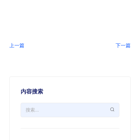
上一篇
下一篇
内容搜索