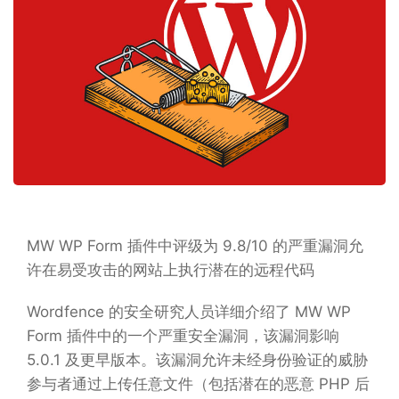
MW WP Form 插件中评级为 9.8/10 的严重漏洞允
许在易受攻击的网站上执行潜在的远程代码
Wordfence 的安全研究人员详细介绍了 MW WP
Form 插件中的一个严重安全漏洞，该漏洞影响
5.0.1 及更早版本。该漏洞允许未经身份验证的威胁
参与者通过上传任意文件（包括潜在的恶意 PHP 后