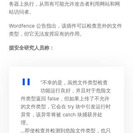
务器上执行，从而有可能允许攻击者利用网站和网
站访问者。
Wordfence 公告指出，该插件可以检查意外的文件
类型，但它无法发挥应有的作用。
据安全研究人员称：
“不幸的是，虽然文件类型检查
功能运行良好，并且对于危险文
件类型返回 false，但如果上传了不允许
的文件类型，它会在 try 块中引发运行时
异常，该异常将被 catch 块捕获并处
理。
…即使检查并检测到危险文件类型，也只