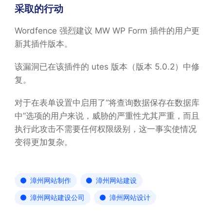
采取的行动
Wordfence 强烈建议 MW WP Form 插件的用户更
新其插件版本。
该漏洞已在该插件的 utes 版本（版本 5.0.2）中修
复。
对于在表单设置中启用了“将查询数据保存在数据库
中”选项的用户来说，威胁的严重性尤其严重，而且
执行此攻击不需要任何权限级别，这一事实使情况
变得更加复杂。
漳州网站制作
漳州网站建设
漳州网站建设公司
漳州网站设计