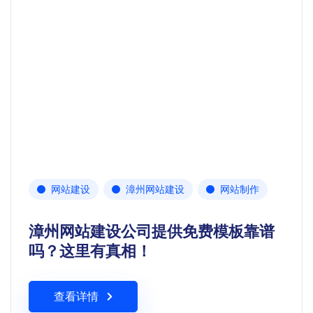
网站建设
漳州网站建设
网站制作
漳州网站建设公司提供免费模板靠谱
吗？这里有真相！
查看详情