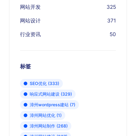
网站开发
325
网站设计
371
行业资讯
50
标签
SEO优化
(333)
响应式网站建设
(329)
漳州wordpress建站
(7)
漳州网站优化
(1)
漳州网站制作
(268)