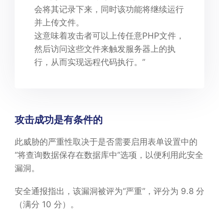
会将其记录下来，同时该功能将继续运行
并上传文件。
这意味着攻击者可以上传任意PHP文件，
然后访问这些文件来触发服务器上的执
行，从而实现远程代码执行。”
攻击成功是有条件的
此威胁的严重性取决于是否需要启用表单设置中的
“将查询数据保存在数据库中”选项，以便利用此安全
漏洞。
安全通报指出，该漏洞被评为“严重”，评分为 9.8 分
（满分 10 分）。