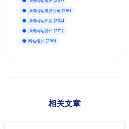
漳州网站建设
(237)
漳州网站建设公司
(115)
漳州网站开发
(304)
漳州网站设计
(271)
网站维护
(285)
相关文章