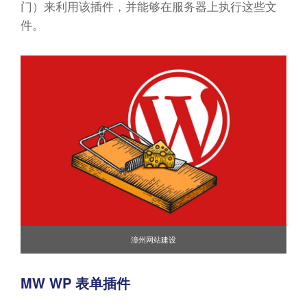
门）来利用该插件，并能够在服务器上执行这些文
件。
漳州网站建设
MW WP 表单插件