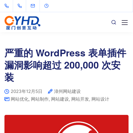
严重的 WordPress 表单插件
漏洞影响超过 200,000 次安
装
2023年12月5日
漳州网站建设
网站优化
,
网站制作
,
网站建设
,
网站开发
,
网站设计