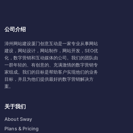
公司介绍
漳州网站建设
厦门创意互动
是一家专业从事网站
建设，网站设计，网站制作，网站开发，SEO优
化，数字营销和互动媒体的公司。我们的团队由
一群年轻的、有创意的、充满激情的数字营销专
家组成。我们的目标是帮助客户实现他们的业务
目标，并且为他们提供最好的数字营销解决方
案。
关于我们
About Sway
Plans & Pricing