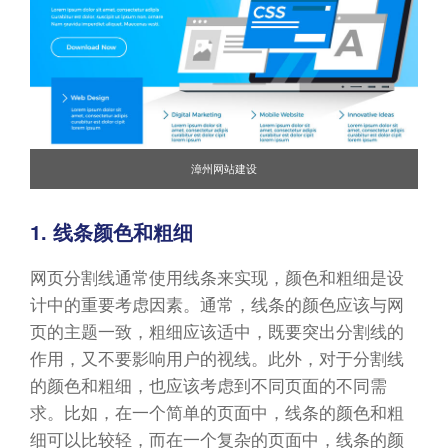
漳州网站建设
1. 线条颜色和粗细
网页分割线通常使用线条来实现，颜色和粗细是设
计中的重要考虑因素。通常，线条的颜色应该与网
页的主题一致，粗细应该适中，既要突出分割线的
作用，又不要影响用户的视线。此外，对于分割线
的颜色和粗细，也应该考虑到不同页面的不同需
求。比如，在一个简单的页面中，线条的颜色和粗
细可以比较轻，而在一个复杂的页面中，线条的颜