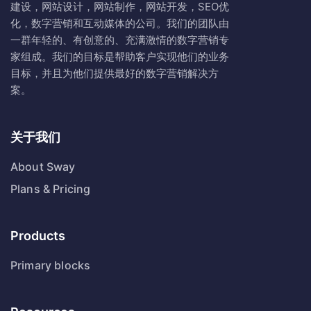
建设，网站设计，网站制作，网站开发，SEO优
化，数字营销和互动媒体的公司。我们的团队由
一群年轻的、有创意的、充满激情的数字营销专
家组成。我们的目标是帮助客户实现他们的业务
目标，并且为他们提供最好的数字营销解决方
案。
关于我们
About Sway
Plans & Pricing
Products
Primary blocks