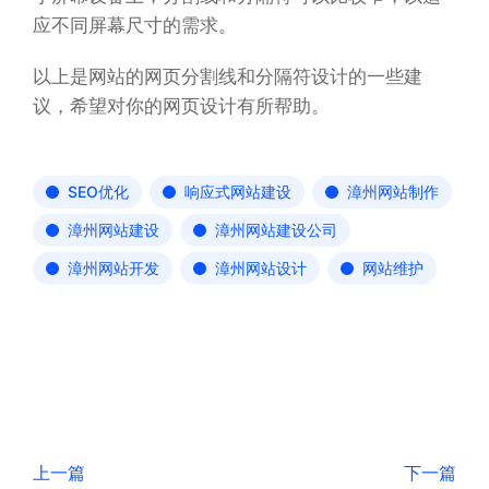
应不同屏幕尺寸的需求。
以上是网站的网页分割线和分隔符设计的一些建
议，希望对你的网页设计有所帮助。
SEO优化
响应式网站建设
漳州网站制作
漳州网站建设
漳州网站建设公司
漳州网站开发
漳州网站设计
网站维护
上一篇
下一篇