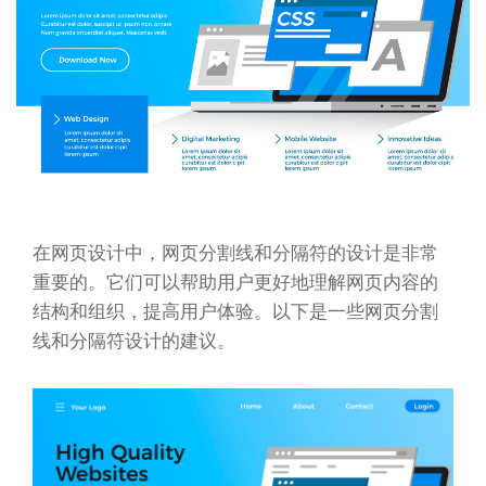
在网页设计中，网页分割线和分隔符的设计是非常
重要的。它们可以帮助用户更好地理解网页内容的
结构和组织，提高用户体验。以下是一些网页分割
线和分隔符设计的建议。