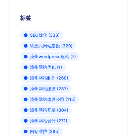
标签
SEO优化
(333)
响应式网站建设
(329)
漳州wordpress建站
(7)
漳州网站优化
(1)
漳州网站制作
(268)
漳州网站建设
(237)
漳州网站建设公司
(115)
漳州网站开发
(304)
漳州网站设计
(271)
网站维护
(285)