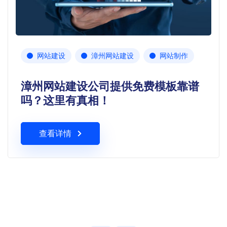
网站建设
漳州网站建设
网站制作
漳州网站建设公司提供免费模板靠谱
吗？这里有真相！
查看详情