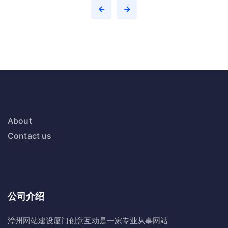
About
Contact us
公司介绍
漳州网站建设
厦门创意互动
是一家专业从事网站