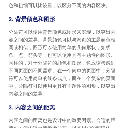
色和粗细可以比较重，以区分不同的内容区块。
2. 背景颜色和图形
分隔符可以使用背景颜色或图形来实现，以突出内
容之间的差异。背景颜色可以与网页的主题颜色相
同或相似，图形可以使用简单的几何形状，如线
条、点、箭头等，也可以使用具有主题性的图形。
同样的，对于分隔符的颜色和图形，也应该考虑到
不同页面的不同需求。在一个简单的页面中，分隔
符可以使用简单的线条或点，而在一个复杂的页面
中，分隔符可以使用更具有主题性的图形，以突出
内容之间的差异。
3. 内容之间的距离
内容之间的距离也是设计中的重要因素。合适的距
离可以使内容更清晰地分离，提高用户的阅读体