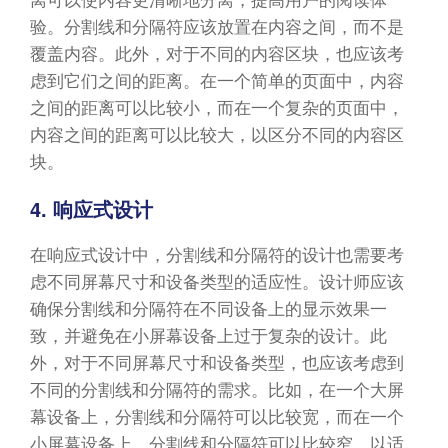
验。分割线和分隔符应该放置在内容之间，而不是
覆盖内容。此外，对于不同的内容区块，也应该考
虑到它们之间的距离。在一个简单的页面中，内容
之间的距离可以比较小，而在一个复杂的页面中，
内容之间的距离可以比较大，以区分不同的内容区
块。
4. 响应式设计
在响应式设计中，分割线和分隔符的设计也需要考
虑不同屏幕尺寸和设备类型的适应性。设计师应该
确保分割线和分隔符在不同设备上的显示效果一
致，并避免在小屏幕设备上过于复杂的设计。此
外，对于不同屏幕尺寸和设备类型，也应该考虑到
不同的分割线和分隔符的需求。比如，在一个大屏
幕设备上，分割线和分隔符可以比较宽，而在一个
小屏幕设备上，分割线和分隔符可以比较窄，以适