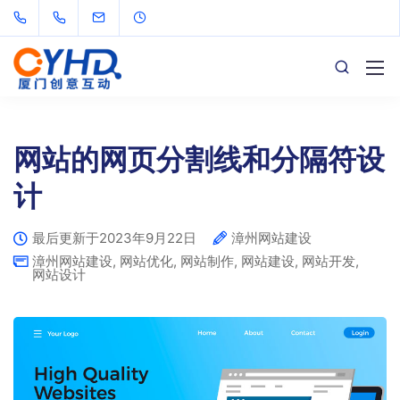
网站的网页分割线和分隔符设
计
最后更新于2023年9月22日
漳州网站建设
漳州网站建设
,
网站优化
,
网站制作
,
网站建设
,
网站开发
,
网站设计