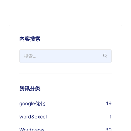
内容搜索
资讯分类
google优化
19
word&excel
1
Wordpress
30