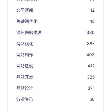
公司新闻
12
关键词优化
18
漳州网站建设
330
网站优化
387
网站制作
403
网站建设
412
网站开发
325
网站设计
371
行业资讯
50