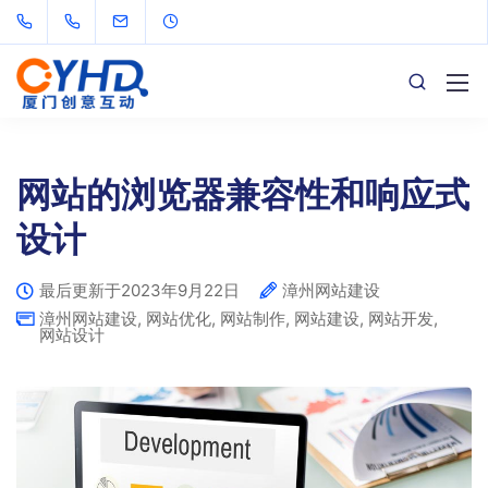
网站的浏览器兼容性和响应式
设计
最后更新于2023年9月22日
漳州网站建设
漳州网站建设
,
网站优化
,
网站制作
,
网站建设
,
网站开发
,
网站设计