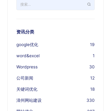
资讯分类
google优化
19
word&excel
1
Wordpress
30
公司新闻
12
关键词优化
18
漳州网站建设
330