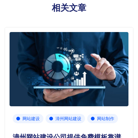
相关文章
网站建设
漳州网站建设
网站制作
漳州网站建设公司提供免费模板靠谱