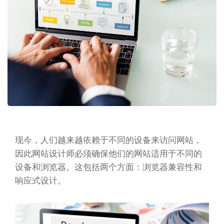
现今，人们越来越依赖于不同的设备来访问网站，
因此网站设计师必须确保他们的网站适用于不同的
设备和浏览器。这包括两个方面：浏览器兼容性和
响应式设计。