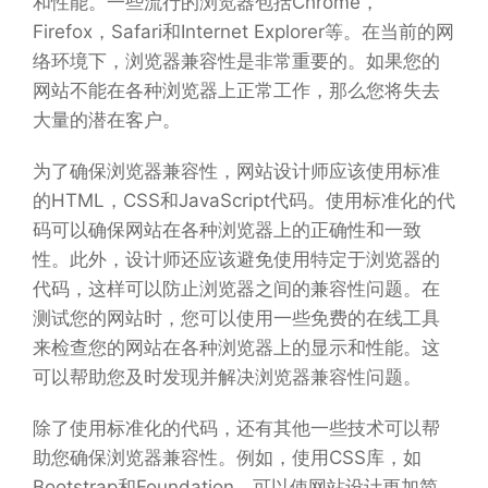
和性能。一些流行的浏览器包括Chrome，
Firefox，Safari和Internet Explorer等。在当前的网
络环境下，浏览器兼容性是非常重要的。如果您的
网站不能在各种浏览器上正常工作，那么您将失去
大量的潜在客户。
为了确保浏览器兼容性，网站设计师应该使用标准
的HTML，CSS和JavaScript代码。使用标准化的代
码可以确保网站在各种浏览器上的正确性和一致
性。此外，设计师还应该避免使用特定于浏览器的
代码，这样可以防止浏览器之间的兼容性问题。在
测试您的网站时，您可以使用一些免费的在线工具
来检查您的网站在各种浏览器上的显示和性能。这
可以帮助您及时发现并解决浏览器兼容性问题。
除了使用标准化的代码，还有其他一些技术可以帮
助您确保浏览器兼容性。例如，使用CSS库，如
Bootstrap和Foundation，可以使网站设计更加简