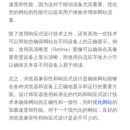
速度和性能，因为这对于移动设备尤其重要。优化
您的网站的性能可以提高用户体验并增加网站流
量。
除了使用响应式设计技术之外，还有其他一些技术
可以帮助您确保网站在不同设备上的正确显示。例
如，使用高清晰度（Retina）图像可以确保在高像
素密度设备上显示清晰，而使用自适应字体大小可
以确保文本在不同设备上易于阅读。
总之，浏览器兼容性和响应式设计是确保网站能够
在各种浏览器和设备上正确地显示和运行的重要方
面。设计师应该使用标准化的代码和响应式设计技
术来确保网站的正确性和一致性，同时
优化网站
的
加载速度和性能。对于一个现代化的网站，良好的
浏览器兼容性和响应式设计是必不可少的。