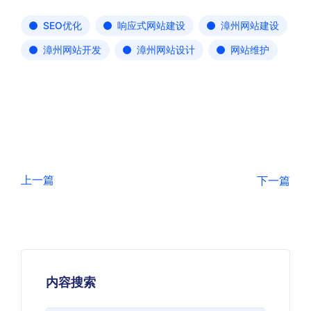
SEO优化
响应式网站建设
漳州网站建设
漳州网站开发
漳州网站设计
网站维护
上一篇
下一篇
内容搜索