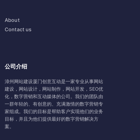
About
Contact us
公司介绍
漳州网站建设
厦门创意互动
是一家专业从事网站
建设，网站设计，网站制作，网站开发，SEO优
化，数字营销和互动媒体的公司。我们的团队由
一群年轻的、有创意的、充满激情的数字营销专
家组成。我们的目标是帮助客户实现他们的业务
目标，并且为他们提供最好的数字营销解决方
案。