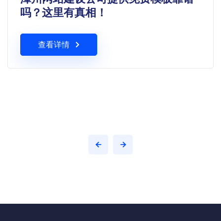
吗？这里有真相！
查看详情