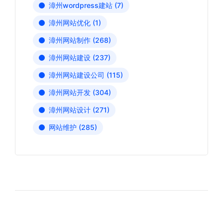
漳州wordpress建站
(7)
漳州网站优化
(1)
漳州网站制作
(268)
漳州网站建设
(237)
漳州网站建设公司
(115)
漳州网站开发
(304)
漳州网站设计
(271)
网站维护
(285)