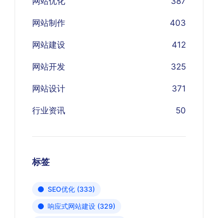
网站优化
387
网站制作
403
网站建设
412
网站开发
325
网站设计
371
行业资讯
50
标签
SEO优化
(333)
响应式网站建设
(329)