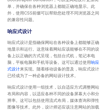
单，并确保在各种浏览器上都能正确地显示。此
外，使用CSS前缀可以帮助您处理不同浏览器之间
的兼容性问题。
响应式设计
响应式设计是指确保网站在各种设备上都能够正确
地显示和运行。这意味着网站应该能够在不同的设
备上以正确的方式呈现，包括台式机，笔记本电
脑，平板电脑和手机等设备。这可以通过使用
响应
式设计
来实现。随着移动设备的普及，响应式设计
已经成为了一种必备的网站设计技术。
响应式设计使用一组技术，以自适应方式调整网站
布局和内容，以适应各种不同的设备屏幕大小和分
辨率。这可以包括使用流式布局，媒体查询和弹性
图像等技术。此外，设计师还应该注意网站的加载