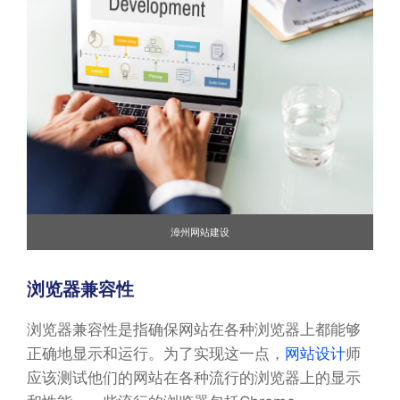
漳州网站建设
浏览器兼容性
浏览器兼容性是指确保网站在各种浏览器上都能够
正确地显示和运行。为了实现这一点，
网站设计
师
应该测试他们的网站在各种流行的浏览器上的显示