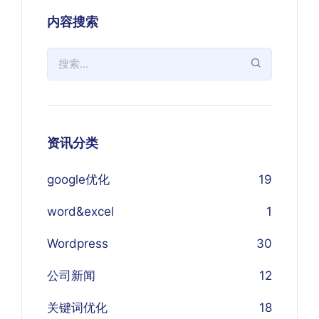
内容搜索
资讯分类
google优化
19
word&excel
1
Wordpress
30
公司新闻
12
关键词优化
18