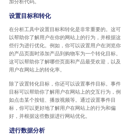
加分析代码。
设置目标和转化
在分析工具中设置目标和转化是非常重要的。这可
以帮助你了解用户在你的网站上的行为，并根据这
些行为进行优化。例如，你可以设置用户在浏览你
的产品页面时添加产品到购物车为一个转化目标。
这可以帮助你了解哪些页面和产品最受欢迎，以及
用户在网站上的转化率。
除了设置转化目标，你还可以设置事件目标。事件
目标可以帮助你了解用户在网站上的交互行为，例
如点击某个按钮、播放视频等。通过设置事件目
标，你可以更好地了解用户在网站上的行为和偏
好，并根据这些数据进行网站优化。
进行数据分析