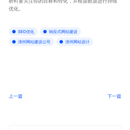
析时要关注你的目标和转化，并根据数据进行持续
优化。
SEO优化
响应式网站建设
漳州网站建设公司
漳州网站设计
上一篇
下一篇