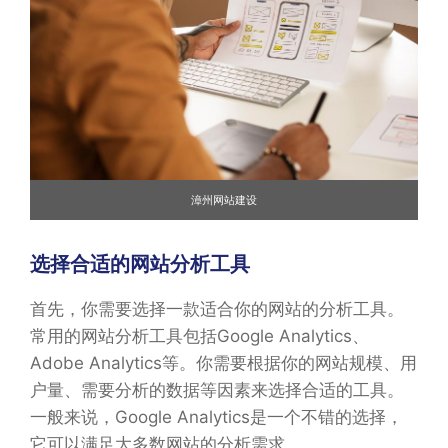
漳州网站建设
选择合适的网站分析工具
首先，你需要选择一款适合你的网站的分析工具。
常用的网站分析工具包括Google Analytics、
Adobe Analytics等。你需要根据你的网站规模、用
户量、需要分析的数据等因素来选择合适的工具。
一般来说，Google Analytics是一个不错的选择，
它可以满足大多数网站的分析需求。