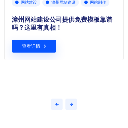
网站建设
漳州网站建设
网站制作
漳州网站建设公司提供免费模板靠谱
吗？这里有真相！
查看详情