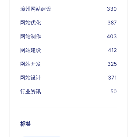
漳州网站建设
330
网站优化
387
网站制作
403
网站建设
412
网站开发
325
网站设计
371
行业资讯
50
标签