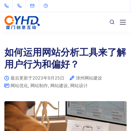
如何运用网站分析工具来了解
用户行为和偏好？
最后更新于2023年9月25日
漳州网站建设
网站优化
,
网站制作
,
网站建设
,
网站设计