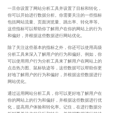
一旦你设置了网站分析工具并设置了目标和转化，
你可以开始进行数据分析。你需要关注的一些指标
包括网站流量、页面浏览量、跳出率、转化率等。
这些指标可以帮助你了解用户在你的网站上的行为
和偏好，并根据这些数据进行网站优化。
除了关注这些基本的指标之外，你还可以使用高级
分析工具来深入了解用户的行为和偏好。例如，你
可以使用用户行为分析工具来了解用户在网站上的
点击热力图、鼠标轨迹等，这些数据可以帮助你更
好地了解用户的行为和偏好，并根据这些数据进行
网站优化。
通过运用网站分析工具，你可以更好地了解用户在
你的网站上的行为和偏好，并根据这些数据进行优
化，提高用户体验和转化率。记住，在进行数据分