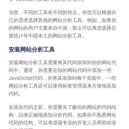
当然，不同的工具有不同的特点，你也可以根据自
己的需求选择其他的网站分析工具。例如，如果你
的网站的用户主要来自中国，那么可以考虑选择百
度统计等中国本土的网站分析工具。
安装网站分析工具
安装网站分析工具需要将其代码添加到你的网站代
码中。通常，你需要在你的网站代码中添加一些
JavaScript代码，并将其添加到每个页面中。一些
网站分析工具还可以使用标签管理器来方便地添加
代码。
在添加代码之前，你需要先了解你的网站的代码结
构，以便正确地添加分析代码。如果你不熟悉网站
代码的结构，可以考虑请专业的开发人员帮助你添