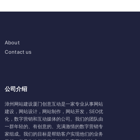
About
Contact us
公司介绍
漳州网站建设
厦门创意互动
是一家专业从事网站
建设，网站设计，网站制作，网站开发，SEO优
化，数字营销和互动媒体的公司。我们的团队由
一群年轻的、有创意的、充满激情的数字营销专
家组成。我们的目标是帮助客户实现他们的业务