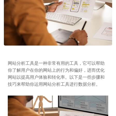
网站分析工具是一种非常有用的工具，它可以帮助
你了解用户在你的网站上的行为和偏好，进而优化
网站以提高用户体验和转化率。以下是一些步骤和
技巧来帮助你运用网站分析工具进行数据分析。