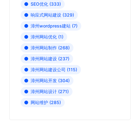
SEO优化
(333)
响应式网站建设
(329)
漳州wordpress建站
(7)
漳州网站优化
(1)
漳州网站制作
(268)
漳州网站建设
(237)
漳州网站建设公司
(115)
漳州网站开发
(304)
漳州网站设计
(271)
网站维护
(285)