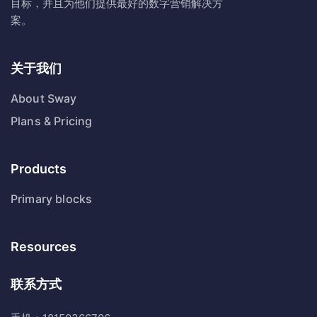
目标，并且为他们提供最好的数字营销解决方
案。
关于我们
About Sway
Plans & Pricing
Products
Primary blocks
Resources
联系方式