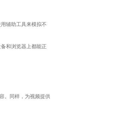
使用辅助工具来模拟不
设备和浏览器上都能正
内容。同样，为视频提供