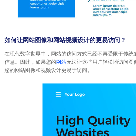
如何让网站图像和网站视频设计的更易访问？
在现代数字世界中，网站的访问方式已经不再受限于传统
信息。因此，如果您的
网站
无法让这些用户轻松地访问图
您的网站图像和视频设计更易于访问。