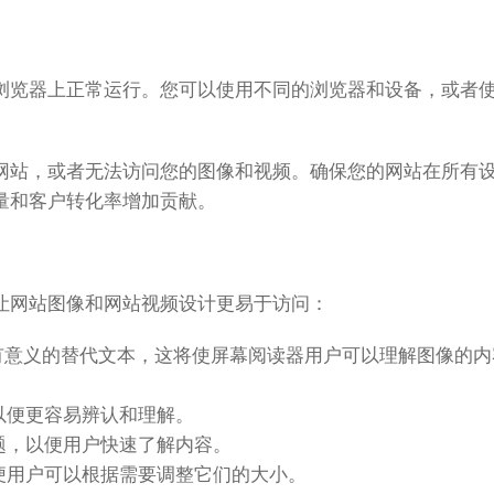
浏览器上正常运行。您可以使用不同的浏览器和设备，或者
网站，或者无法访问您的图像和视频。确保您的网站在所有
量和客户转化率增加贡献。
让网站图像和网站视频设计更易于访问：
提供有意义的替代文本，这将使屏幕阅读器用户可以理解图像的
以便更容易辨认和理解。
题，以便用户快速了解内容。
便用户可以根据需要调整它们的大小。