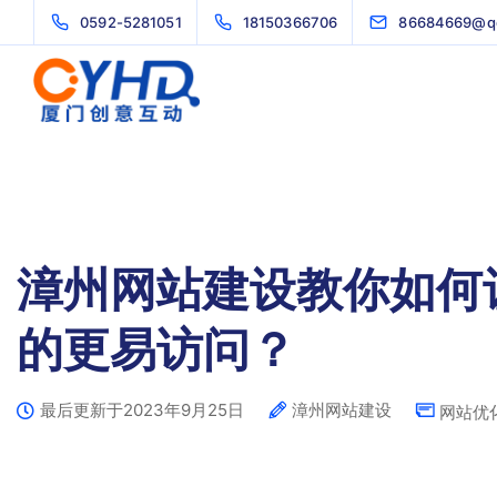
0592-5281051
18150366706
86684669@q
漳州网站建设教你如何
的更易访问？
最后更新于2023年9月25日
漳州网站建设
网站优