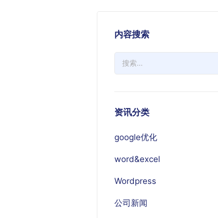
内容搜索
资讯分类
google优化
word&excel
Wordpress
公司新闻