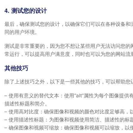
4. 测试您的设计
最后，确保测试您的设计，以确保它们可以在各种设备和
同的用户环境。
测试是非常重要的，因为您不想让某些用户无法访问您的
常运行，可以提高用户满意度，同时也可以为您的网站流
其他技巧
除了上述技巧之外，以下是一些其他的技巧，可以帮助您
– 使用有意义的替代文本：使用“alt”属性为每个图像
描述性标题和简介。
– 使用高对比度：确保图像和视频的颜色对比度足够高，
– 使用描述性标题：为图像和视频使用简洁、描述性的标
– 确保图像和视频可缩放：确保图像和视频可以缩放，以