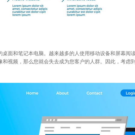
的桌面和笔记本电脑。越来越多的人使用移动设备和屏幕阅
像和视频，那么您就会失去成为您客户的人群。因此，考虑