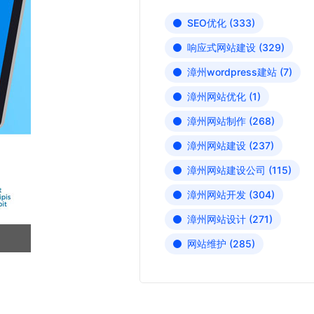
SEO优化
(333)
响应式网站建设
(329)
漳州wordpress建站
(7)
漳州网站优化
(1)
漳州网站制作
(268)
漳州网站建设
(237)
漳州网站建设公司
(115)
漳州网站开发
(304)
漳州网站设计
(271)
网站维护
(285)