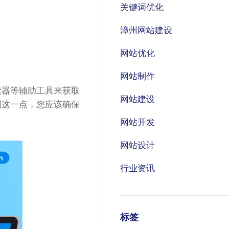
关键词优化
漳州网站建设
网站优化
网站制作
读器等辅助工具来获取
网站建设
到这一点，您应该确保
网站开发
网站设计
行业资讯
标签