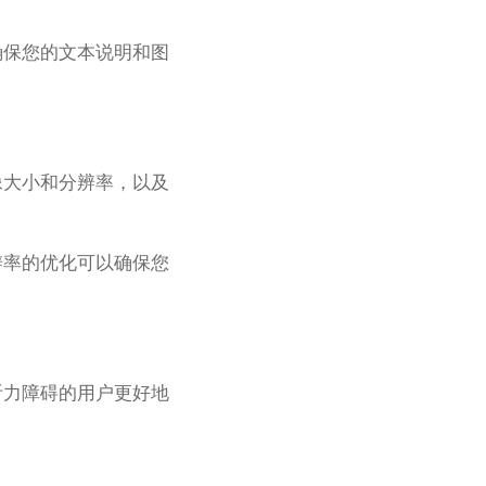
确保您的文本说明和图
像大小和分辨率，以及
辨率的优化可以确保您
听力障碍的用户更好地