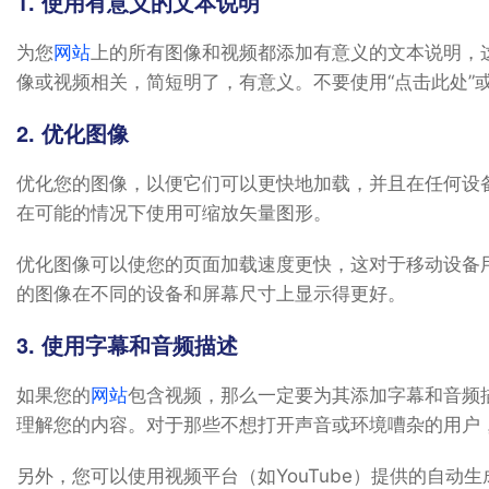
1. 使用有意义的文本说明
为您
网站
上的所有图像和视频都添加有意义的文本说明，
像或视频相关，简短明了，有意义。不要使用“点击此处”或
2. 优化图像
优化您的图像，以便它们可以更快地加载，并且在任何设
在可能的情况下使用可缩放矢量图形。
优化图像可以使您的页面加载速度更快，这对于移动设备
的图像在不同的设备和屏幕尺寸上显示得更好。
3. 使用字幕和音频描述
如果您的
网站
包含视频，那么一定要为其添加字幕和音频
理解您的内容。对于那些不想打开声音或环境嘈杂的用户
另外，您可以使用视频平台（如YouTube）提供的自