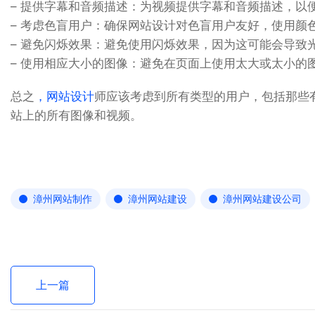
– 提供字幕和音频描述：为视频提供字幕和音频描述，以
– 考虑色盲用户：确保网站设计对色盲用户友好，使用颜
– 避免闪烁效果：避免使用闪烁效果，因为这可能会导致
– 使用相应大小的图像：避免在页面上使用太大或太小的
总之
，网站设计
师应该考虑到所有类型的用户，包括那些
站上的所有图像和视频。
漳州网站制作
漳州网站建设
漳州网站建设公司
上一篇