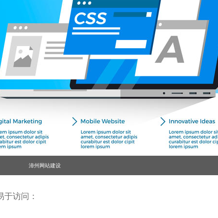
漳州网站建设
易于访问：