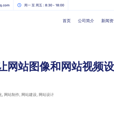
q.com
周一 至 周五 : 8:30 - 18:00
首页
公司简介
新闻资
让网站图像和网站视频
化
,
网站制作
,
网站建设
,
网站设计