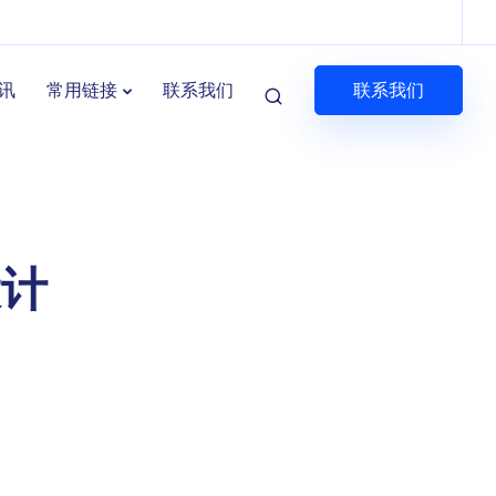
联系我们
讯
常用链接
联系我们
设计