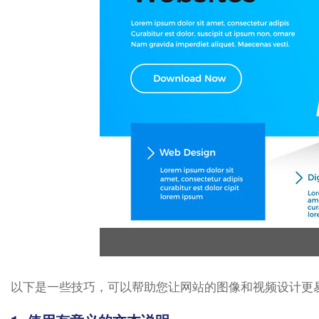
以下是一些技巧，可以帮助您让网站的图像和视频设计更