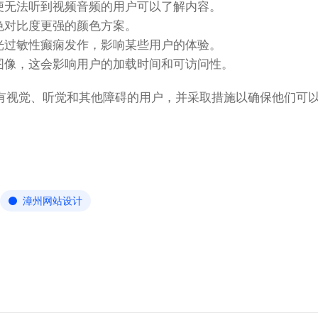
便无法听到视频音频的用户可以了解内容。
色对比度更强的颜色方案。
光过敏性癫痫发作，影响某些用户的体验。
图像，这会影响用户的加载时间和可访问性。
有视觉、听觉和其他障碍的用户，并采取措施以确保他们可
漳州网站设计