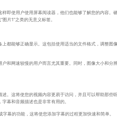
这样即使用户使用屏幕阅读器，他们也能够了解您的内容。
“图片1”之类的无意义标签。
备上都能够正确显示。这包括使用适当的文件格式，调整图
用户和网速较慢的用户而言尤其重要。同时，图像大小和分
描述。这将使您的视频内容更易于访问，并且可以帮助那些
，字幕和音频描述也是非常有用的。
动生成字幕的功能，这将使您添加字幕的过程更加快速和简单。