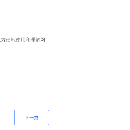
以方便地使用和理解网
下一篇