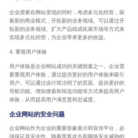
企业需要在网站变现的同时，考虑多元化经营，探
索新的商业模式，开拓新的业务领域。可以通过开
拓新的业务领域、扩大产品线或拓展市场等方式来
实现多元化经营，为企业带来更多的收益。
4. 重视用户体验
用户体验是企业网站成功的关键因素之一。企业需
要重视用户体验，通过提供更好的用户体验来吸引
用户。可以通过设计简洁明了的页面、提供更好的
导航功能、增加搜索和筛选功能等方式来提高用户
体验，从而提高用户满意度和忠诚度。
企业网站的安全问题
企业网站作为企业的重要形象展示和宣传平台，必
须保证其安全性。随着黑客攻击和网络安全威胁的