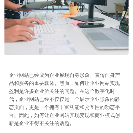
企业网站已经成为企业展现自身形象、宣传自身产
品和服务的重要载体。然而，如何让企业网站实现
盈利是许多企业所关注的问题。在这个数字化时
代，企业网站已经不仅仅是一个展示企业形象的静
态页面，更是一个拥有丰富功能和交互性的动态平
台。因此，如何让企业网站实现变现和商业模式创
新是企业不得不关注的话题。