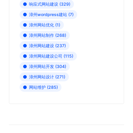
响应式网站建设
(329)
漳州wordpress建站
(7)
漳州网站优化
(1)
漳州网站制作
(268)
漳州网站建设
(237)
漳州网站建设公司
(115)
漳州网站开发
(304)
漳州网站设计
(271)
网站维护
(285)