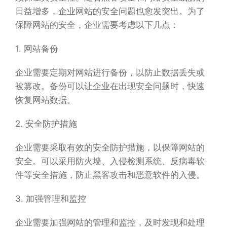
日益增多，企业网站的安全问题也愈发突出。为了
保障网站的安全，企业需要考虑以下几点：
1. 网站备份
企业需要定期对网站进行备份，以防止数据丢失或
被篡改。备份可以让企业在出现安全问题时，快速
恢复网站数据。
2. 安全防护措施
企业需要采取有效的安全防护措施，以保障网站的
安全。可以采用防火墙、入侵检测系统、反病毒软
件等安全措施，防止黑客攻击和恶意软件的入侵。
3. 加强管理和监控
企业需要加强网站的管理和监控，及时发现和处理