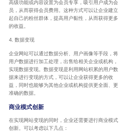
高级功能或内容设置为会员专享，吸引用户成为会
员，从而获得会员费用。这种方式可以让企业建立
起自己的粉丝群体，提高用户黏性，从而获得更多
的收益。
4. 数据变现
企业网站可以通过数据分析、用户画像等手段，将
用户数据进行加工处理，出售给相关企业或机构，
实现数据变现。数据变现是利用网站积累的用户数
据来进行变现的方式，可以让企业获得更多的收
益，同时也能够为其他企业或机构提供更全面、更
准确的数据。
商业模式创新
在实现网站变现的同时，企业还需要进行商业模式
创新。可以考虑以下几点：