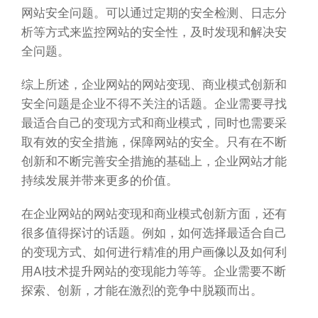
网站安全问题。可以通过定期的安全检测、日志分
析等方式来监控网站的安全性，及时发现和解决安
全问题。
综上所述，企业网站的网站变现、商业模式创新和
安全问题是企业不得不关注的话题。企业需要寻找
最适合自己的变现方式和商业模式，同时也需要采
取有效的安全措施，保障网站的安全。只有在不断
创新和不断完善安全措施的基础上，企业网站才能
持续发展并带来更多的价值。
在企业网站的网站变现和商业模式创新方面，还有
很多值得探讨的话题。例如，如何选择最适合自己
的变现方式、如何进行精准的用户画像以及如何利
用AI技术提升网站的变现能力等等。企业需要不断
探索、创新，才能在激烈的竞争中脱颖而出。