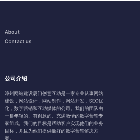
About
Contact us
公司介绍
漳州网站建设
厦门创意互动
是一家专业从事网站
建设，网站设计，网站制作，网站开发，SEO优
化，数字营销和互动媒体的公司。我们的团队由
一群年轻的、有创意的、充满激情的数字营销专
家组成。我们的目标是帮助客户实现他们的业务
目标，并且为他们提供最好的数字营销解决方
案。