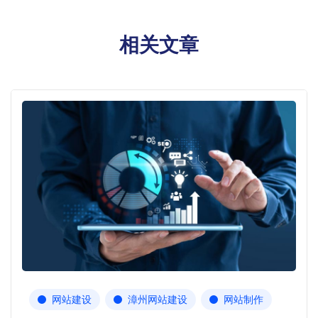
相关文章
网站建设
漳州网站建设
网站制作