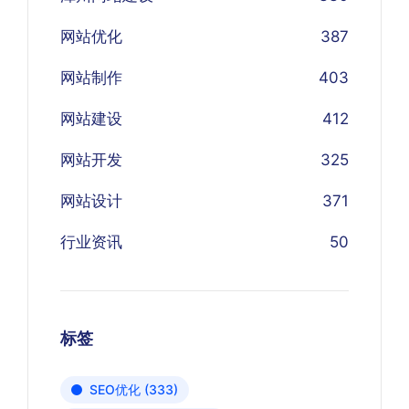
网站优化
387
网站制作
403
网站建设
412
网站开发
325
网站设计
371
行业资讯
50
标签
SEO优化
(333)