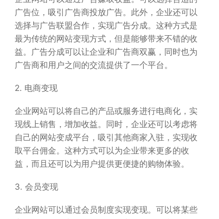
广告位，吸引广告商投放广告。此外，企业还可以
选择与广告联盟合作，实现广告分成。这种方式是
最为传统的网站变现方式，但是能够带来不错的收
益。广告分成可以让企业和广告商双赢，同时也为
广告商和用户之间的交流提供了一个平台。
2. 电商变现
企业网站可以将自己的产品或服务进行电商化，实
现线上销售，增加收益。同时，企业还可以考虑将
自己的网站变成平台，吸引其他商家入驻，实现收
取平台佣金。这种方式可以为企业带来更多的收
益，而且还可以为用户提供更便捷的购物体验。
3. 会员变现
企业网站可以通过会员制度实现变现。可以将某些