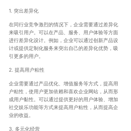
1. 突出差异化
在同行业竞争激烈的情况下，企业需要通过差异化
来吸引用户。可以在产品、服务、用户体验等方面
进行差异化设计。例如，企业可以通过创新产品设
计或提供定制化服务来突出自己的差异化优势，吸
引更多的用户。
2. 提高用户粘性
企业需要通过产品优化、增值服务等方式，提高用
户粘性，使用户更加依赖和喜欢企业网站，从而形
成用户黏性。可以通过提供更好的用户体验、增加
社交娱乐功能等方式来提高用户粘性，从而提高企
业的收益。
3. 多元化经营