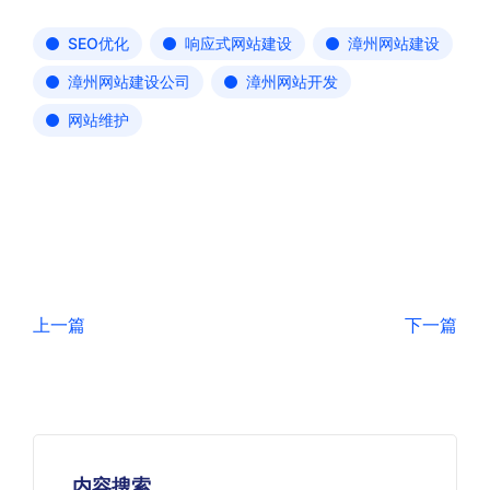
SEO优化
响应式网站建设
漳州网站建设
漳州网站建设公司
漳州网站开发
网站维护
上一篇
下一篇
内容搜索