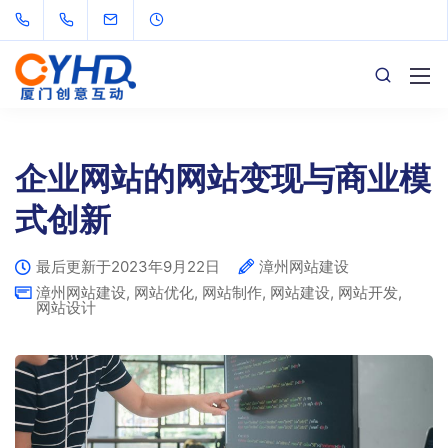
企业网站的网站变现与商业模
式创新
最后更新于2023年9月22日
漳州网站建设
漳州网站建设
,
网站优化
,
网站制作
,
网站建设
,
网站开发
,
网站设计