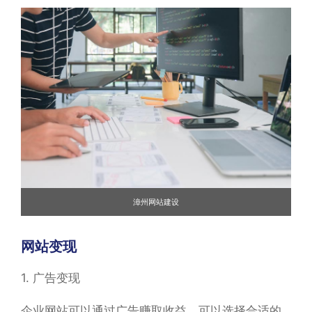
漳州网站建设
网站变现
1. 广告变现
企业网站可以通过广告赚取收益。可以选择合适的