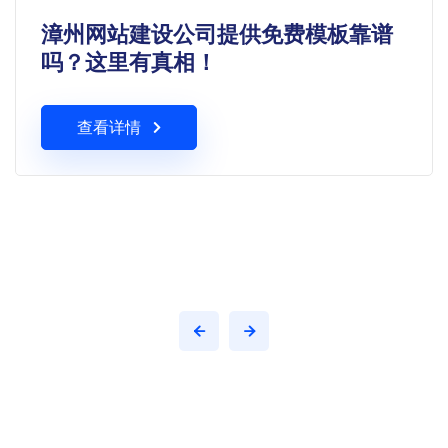
漳州网站建设公司提供免费模板靠谱
吗？这里有真相！
查看详情