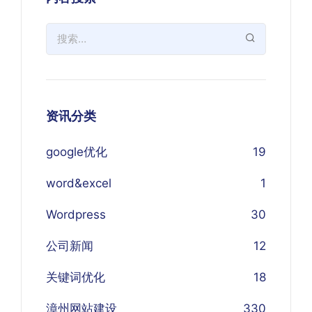
资讯分类
google优化
19
word&excel
1
Wordpress
30
公司新闻
12
关键词优化
18
漳州网站建设
330