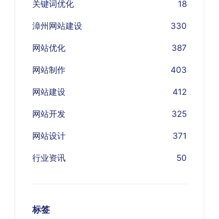
关键词优化
18
漳州网站建设
330
网站优化
387
网站制作
403
网站建设
412
网站开发
325
网站设计
371
行业资讯
50
标签