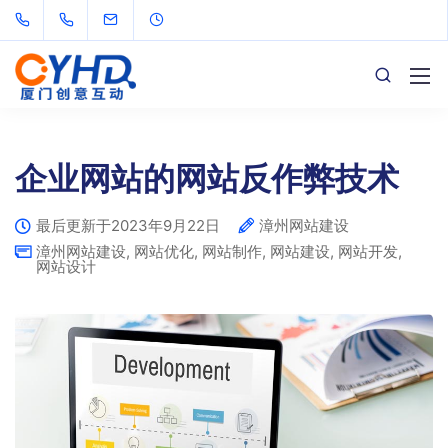
企业网站的网站反作弊技术
最后更新于2023年9月22日
漳州网站建设
漳州网站建设
,
网站优化
,
网站制作
,
网站建设
,
网站开发
,
网站设计