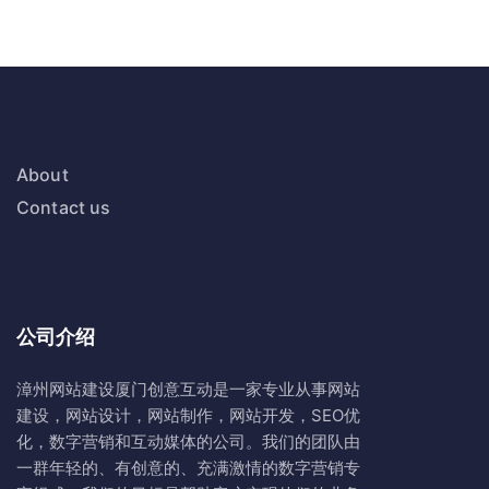
About
Contact us
公司介绍
漳州网站建设
厦门创意互动
是一家专业从事网站
建设，网站设计，网站制作，网站开发，SEO优
化，数字营销和互动媒体的公司。我们的团队由
一群年轻的、有创意的、充满激情的数字营销专