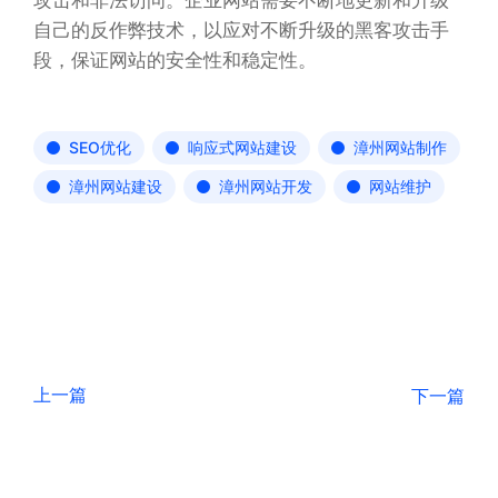
攻击和非法访问。企业网站需要不断地更新和升级
自己的反作弊技术，以应对不断升级的黑客攻击手
段，保证网站的安全性和稳定性。
SEO优化
响应式网站建设
漳州网站制作
漳州网站建设
漳州网站开发
网站维护
上一篇
下一篇