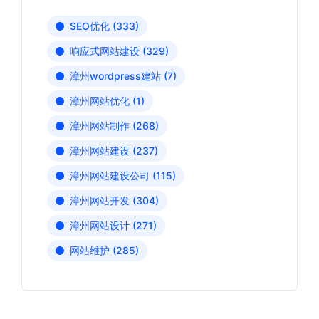
SEO优化
(333)
响应式网站建设
(329)
漳州wordpress建站
(7)
漳州网站优化
(1)
漳州网站制作
(268)
漳州网站建设
(237)
漳州网站建设公司
(115)
漳州网站开发
(304)
漳州网站设计
(271)
网站维护
(285)