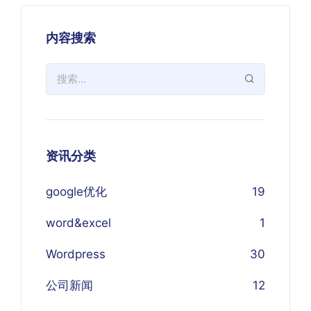
内容搜索
资讯分类
google优化
19
word&excel
1
Wordpress
30
公司新闻
12