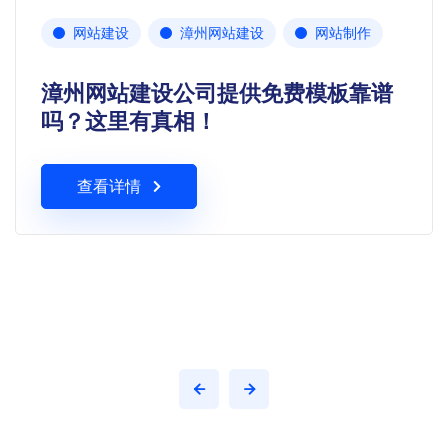
网站建设
漳州网站建设
网站制作
漳州网站建设公司提供免费模板靠谱
吗？这里有真相！
查看详情