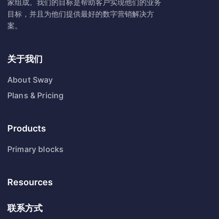
家组成。我们的目标是帮助客户实现他们的业务
目标，并且为他们提供最好的数字营销解决方
案。
关于我们
About Sway
Plans & Pricing
Products
Primary blocks
Resources
联系方式