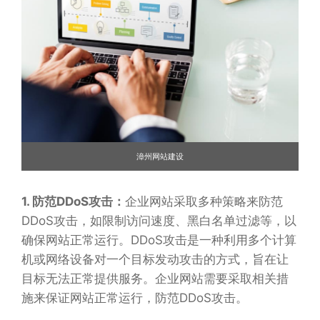
漳州网站建设
1. 防范DDoS攻击：
企业网站采取多种策略来防范
DDoS攻击，如限制访问速度、黑白名单过滤等，以
确保网站正常运行。DDoS攻击是一种利用多个计算
机或网络设备对一个目标发动攻击的方式，旨在让
目标无法正常提供服务。企业网站需要采取相关措
施来保证网站正常运行，防范DDoS攻击。