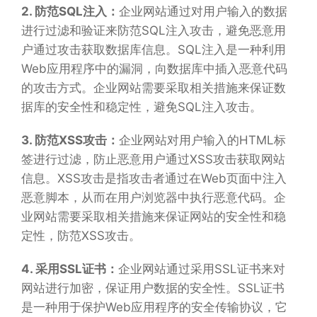
2. 防范SQL注入：
企业网站通过对用户输入的数据
进行过滤和验证来防范SQL注入攻击，避免恶意用
户通过攻击获取数据库信息。SQL注入是一种利用
Web应用程序中的漏洞，向数据库中插入恶意代码
的攻击方式。企业网站需要采取相关措施来保证数
据库的安全性和稳定性，避免SQL注入攻击。
3. 防范XSS攻击：
企业网站对用户输入的HTML标
签进行过滤，防止恶意用户通过XSS攻击获取网站
信息。XSS攻击是指攻击者通过在Web页面中注入
恶意脚本，从而在用户浏览器中执行恶意代码。企
业网站需要采取相关措施来保证网站的安全性和稳
定性，防范XSS攻击。
4. 采用SSL证书：
企业网站通过采用SSL证书来对
网站进行加密，保证用户数据的安全性。SSL证书
是一种用于保护Web应用程序的安全传输协议，它