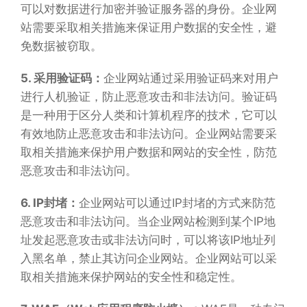
可以对数据进行加密并验证服务器的身份。企业网
站需要采取相关措施来保证用户数据的安全性，避
免数据被窃取。
5. 采用验证码：
企业网站通过采用验证码来对用户
进行人机验证，防止恶意攻击和非法访问。验证码
是一种用于区分人类和计算机程序的技术，它可以
有效地防止恶意攻击和非法访问。企业网站需要采
取相关措施来保护用户数据和网站的安全性，防范
恶意攻击和非法访问。
6. IP封堵：
企业网站可以通过IP封堵的方式来防范
恶意攻击和非法访问。当企业网站检测到某个IP地
址发起恶意攻击或非法访问时，可以将该IP地址列
入黑名单，禁止其访问企业网站。企业网站可以采
取相关措施来保护网站的安全性和稳定性。