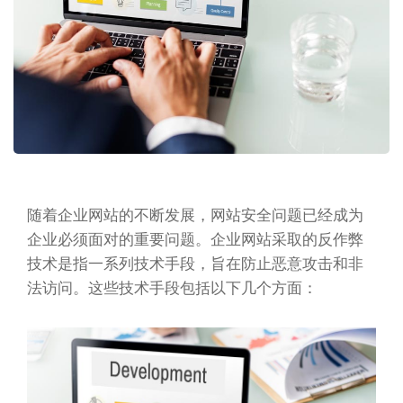
随着企业网站的不断发展，网站安全问题已经成为
企业必须面对的重要问题。企业网站采取的反作弊
技术是指一系列技术手段，旨在防止恶意攻击和非
法访问。这些技术手段包括以下几个方面：