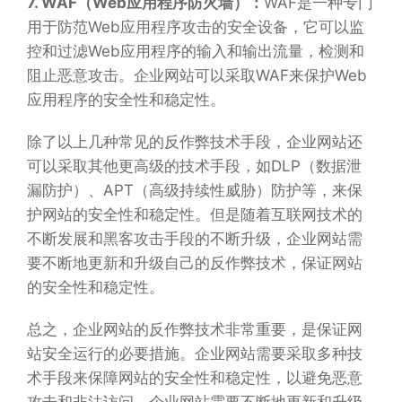
7. WAF（Web应用程序防火墙）：
WAF是一种专门
用于防范Web应用程序攻击的安全设备，它可以监
控和过滤Web应用程序的输入和输出流量，检测和
阻止恶意攻击。企业网站可以采取WAF来保护Web
应用程序的安全性和稳定性。
除了以上几种常见的反作弊技术手段，企业网站还
可以采取其他更高级的技术手段，如DLP（数据泄
漏防护）、APT（高级持续性威胁）防护等，来保
护网站的安全性和稳定性。但是随着互联网技术的
不断发展和黑客攻击手段的不断升级，企业网站需
要不断地更新和升级自己的反作弊技术，保证网站
的安全性和稳定性。
总之，企业网站的反作弊技术非常重要，是保证网
站安全运行的必要措施。企业网站需要采取多种技
术手段来保障网站的安全性和稳定性，以避免恶意