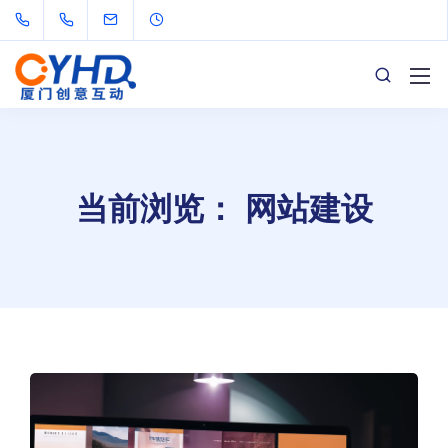
当前浏览： 网站建设