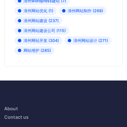
漳州wordpress建站
(7)
漳州网站优化
(1)
漳州网站制作
(268)
漳州网站建设
(237)
漳州网站建设公司
(115)
漳州网站开发
(304)
漳州网站设计
(271)
网站维护
(285)
About
Contact us