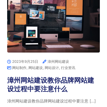
2023年9月25日
漳州网站建设
网站制作
,
网站建设
,
网站设计
,
行业资讯
漳州网站建设教你品牌网站建
设过程中要注意什么
漳州网站建设教你品牌网站建设过程中要注意 […]