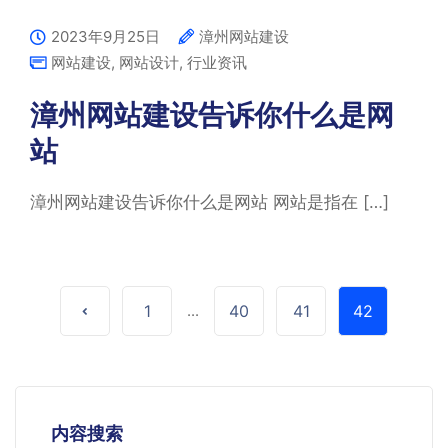
2023年9月25日
漳州网站建设
网站建设
,
网站设计
,
行业资讯
漳州网站建设告诉你什么是网
站
漳州网站建设告诉你什么是网站 网站是指在 […]
1
...
40
41
42
内容搜索