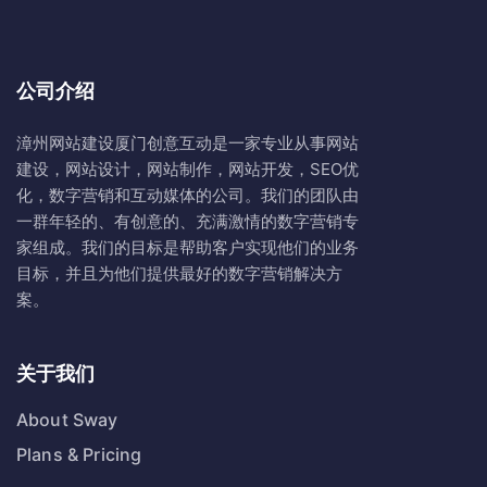
公司介绍
漳州网站建设
厦门创意互动
是一家专业从事网站
建设，网站设计，网站制作，网站开发，SEO优
化，数字营销和互动媒体的公司。我们的团队由
一群年轻的、有创意的、充满激情的数字营销专
家组成。我们的目标是帮助客户实现他们的业务
目标，并且为他们提供最好的数字营销解决方
案。
关于我们
About Sway
Plans & Pricing