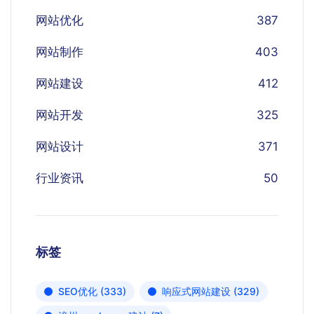
网站优化
387
网站制作
403
网站建设
412
网站开发
325
网站设计
371
行业资讯
50
标签
SEO优化
(333)
响应式网站建设
(329)