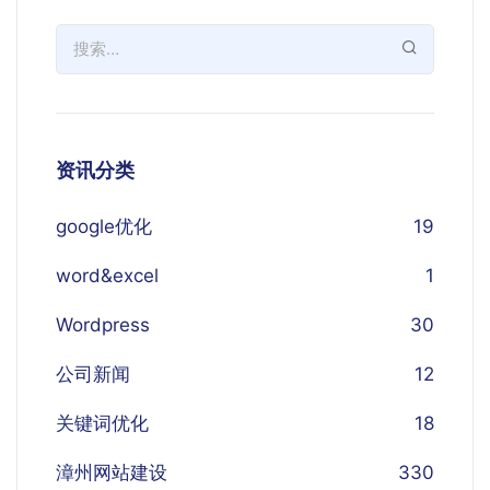
资讯分类
google优化
19
word&excel
1
Wordpress
30
公司新闻
12
关键词优化
18
漳州网站建设
330