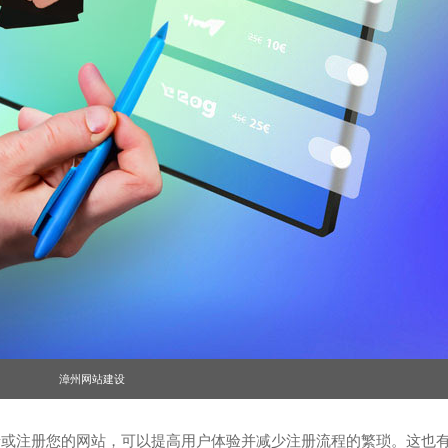
漳州网站建设
或注册您的网站，可以提高用户体验并减少注册流程的繁琐。这也