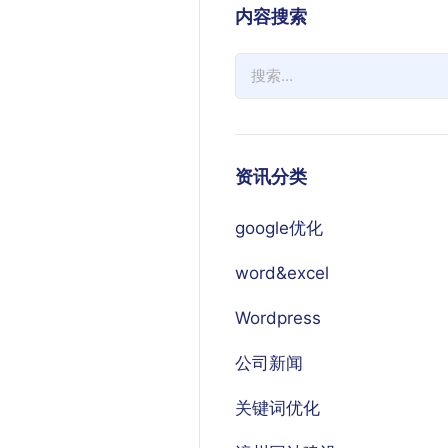
内容搜索
资讯分类
google优化
word&excel
Wordpress
公司新闻
关键词优化