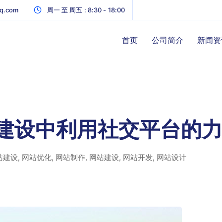
q.com
周一 至 周五 : 8:30 - 18:00
首页
公司简介
新闻资
建设中利用社交平台的
站建设
,
网站优化
,
网站制作
,
网站建设
,
网站开发
,
网站设计