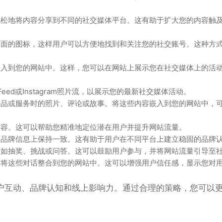
松地将内容分享到不同的社交媒体平台。这有助于扩大您的内容触
面的图标，这样用户可以方便地找到和关注您的社交账号。这种方
入到您的网站中。这样，您可以在网站上展示您在社交媒体上的活
Feed或Instagram照片流，以展示您的最新社交媒体活动。
品或服务时的照片、评论或故事。将这些内容嵌入到您的网站中，
容。这可以帮助您精准地定位潜在用户并提升网站流量。
品牌信息上保持一致。这有助于用户在不同平台上建立稳固的品牌
如抽奖、挑战或问答。这可以鼓励用户参与，并将网站流量引导至
将这些对话整合到您的网站中。这可以增强用户信任感，显示您对
户互动、品牌认知和线上影响力。通过合理的策略，您可以