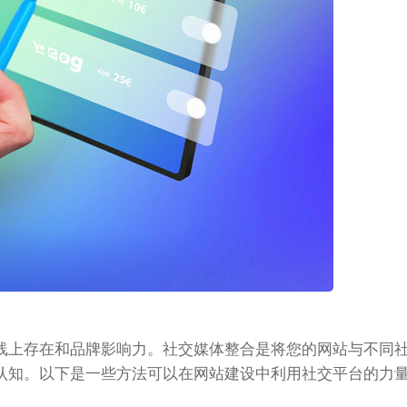
线上存在和品牌影响力。社交媒体整合是将您的网站与不同
认知。以下是一些方法可以在网站建设中利用社交平台的力