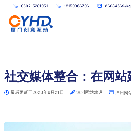
0592-5281051
18150366706
86684669@q
社交媒体整合：在网站
最后更新于2023年9月21日
漳州网站建设
漳州网