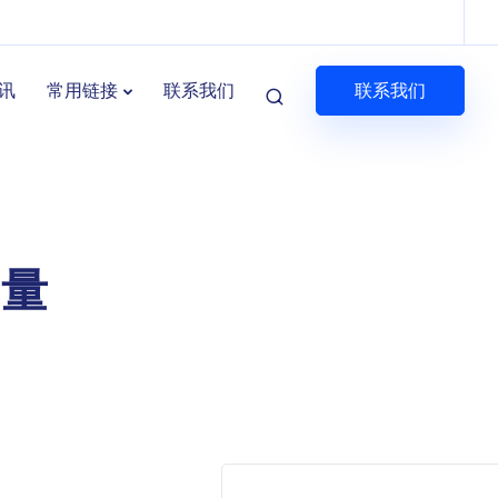
联系我们
讯
常用链接
联系我们
力量