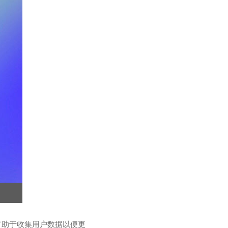
有助于收集用户数据以便更