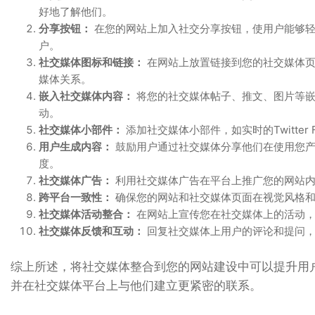
好地了解他们。
分享按钮：
在您的网站上加入社交分享按钮，使用户能够轻
户。
社交媒体图标和链接：
在网站上放置链接到您的社交媒体页
媒体关系。
嵌入社交媒体内容：
将您的社交媒体帖子、推文、图片等嵌
动。
社交媒体小部件：
添加社交媒体小部件，如实时的Twitter 
用户生成内容：
鼓励用户通过社交媒体分享他们在使用您产
度。
社交媒体广告：
利用社交媒体广告在平台上推广您的网站内
跨平台一致性：
确保您的网站和社交媒体页面在视觉风格和
社交媒体活动整合：
在网站上宣传您在社交媒体上的活动，
社交媒体反馈和互动：
回复社交媒体上用户的评论和提问，
综上所述，将社交媒体整合到您的网站建设中可以提升用
并在社交媒体平台上与他们建立更紧密的联系。