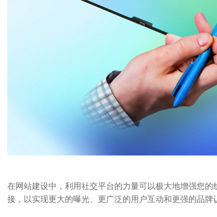
在网站建设中，利用社交平台的力量可以极大地增强您的
接，以实现更大的曝光、更广泛的用户互动和更强的品牌