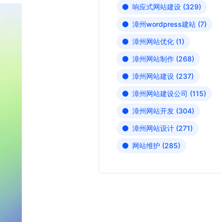
响应式网站建设
(329)
漳州wordpress建站
(7)
漳州网站优化
(1)
漳州网站制作
(268)
漳州网站建设
(237)
漳州网站建设公司
(115)
漳州网站开发
(304)
漳州网站设计
(271)
网站维护
(285)