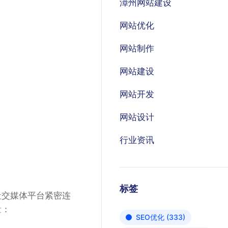
漳州网站建设
网站优化
网站制作
网站建设
网站开发
网站设计
行业资讯
标签
社交媒体平台紧密连
量：
SEO优化
(333)