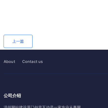
上一篇
About
Contact us
公司介绍
漳州网站建设
厦门创意互动
是一家专业从事网