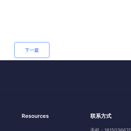
下一篇
Resources
联系方式
手机：181503667