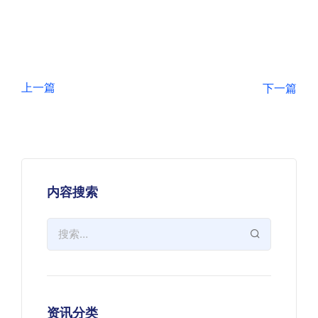
上一篇
下一篇
内容搜索
资讯分类