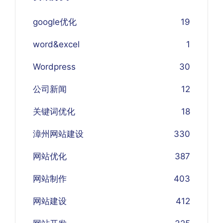
google优化
19
word&excel
1
Wordpress
30
公司新闻
12
关键词优化
18
漳州网站建设
330
网站优化
387
网站制作
403
网站建设
412