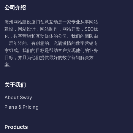
公司介绍
漳州网站建设
厦门创意互动
是一家专业从事网站
建设，网站设计，网站制作，网站开发，SEO优
化，数字营销和互动媒体的公司。我们的团队由
一群年轻的、有创意的、充满激情的数字营销专
家组成。我们的目标是帮助客户实现他们的业务
目标，并且为他们提供最好的数字营销解决方
案。
关于我们
About Sway
Plans & Pricing
Products