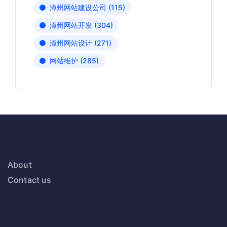
漳州网站建设公司
(115)
漳州网站开发
(304)
漳州网站设计
(271)
网站维护
(285)
About
Contact us