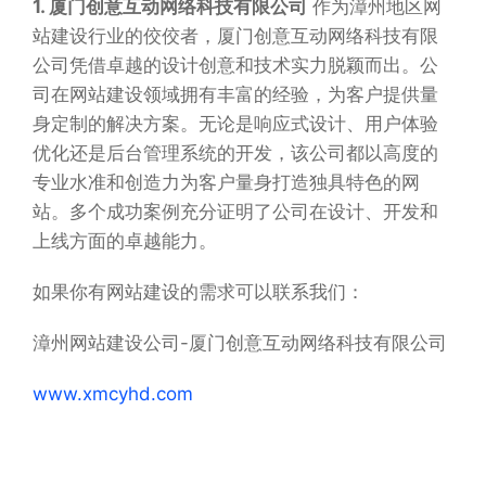
1. 厦门创意互动网络科技有限公司
作为漳州地区网
站建设行业的佼佼者，厦门创意互动网络科技有限
公司凭借卓越的设计创意和技术实力脱颖而出。公
司在网站建设领域拥有丰富的经验，为客户提供量
身定制的解决方案。无论是响应式设计、用户体验
优化还是后台管理系统的开发，该公司都以高度的
专业水准和创造力为客户量身打造独具特色的网
站。多个成功案例充分证明了公司在设计、开发和
上线方面的卓越能力。
如果你有网站建设的需求可以联系我们：
漳州网站建设公司-厦门创意互动网络科技有限公司
www.xmcyhd.com