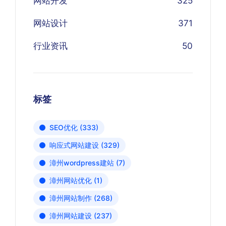
网站开发
325
网站设计
371
行业资讯
50
标签
SEO优化
(333)
响应式网站建设
(329)
漳州wordpress建站
(7)
漳州网站优化
(1)
漳州网站制作
(268)
漳州网站建设
(237)