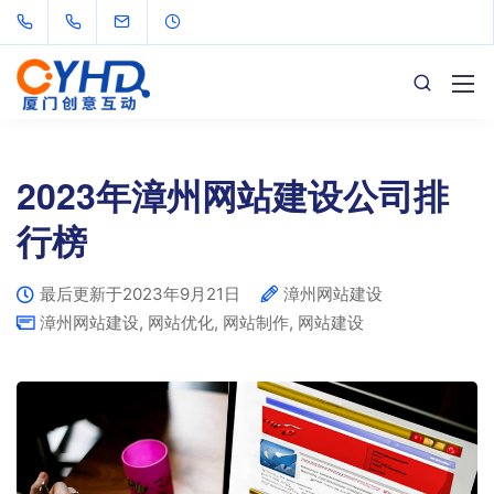
2023年漳州网站建设公司排
行榜
最后更新于2023年9月21日
漳州网站建设
漳州网站建设
,
网站优化
,
网站制作
,
网站建设