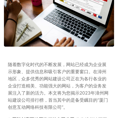
随着数字化时代的不断发展，网站已经成为企业展
示形象、提供信息和吸引客户的重要窗口。在漳州
地区，众多优秀的网站建设公司正在为各行各业的
企业打造精美、功能强大的网站，为客户的业务发
展注入了新的活力。本文将为您揭示2023年漳州网
站建设公司排行榜，首当其中的是备受瞩目的“厦门
创意互动网络科技有限公司”。