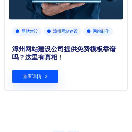
网站建设
漳州网站建设
网站制作
漳州网站建设公司提供免费模板靠谱
吗？这里有真相！
查看详情