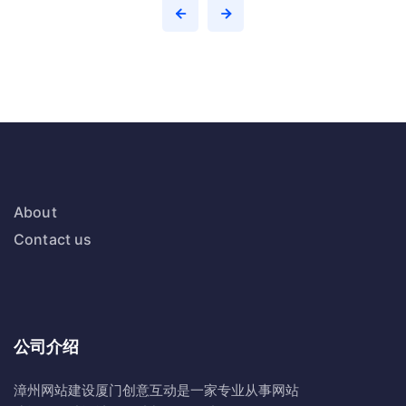
About
Contact us
公司介绍
漳州网站建设
厦门创意互动
是一家专业从事网站