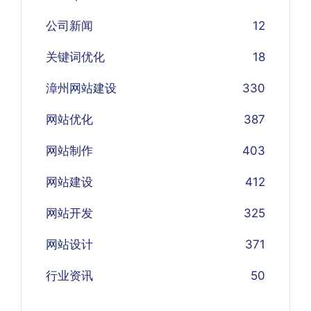
公司新闻
12
关键词优化
18
漳州网站建设
330
网站优化
387
网站制作
403
网站建设
412
网站开发
325
网站设计
371
行业资讯
50