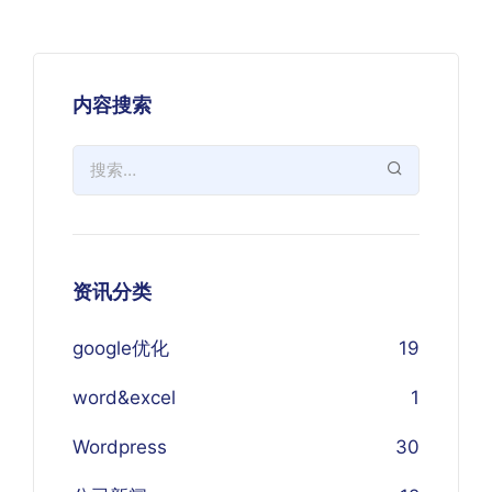
内容搜索
资讯分类
google优化
19
word&excel
1
Wordpress
30