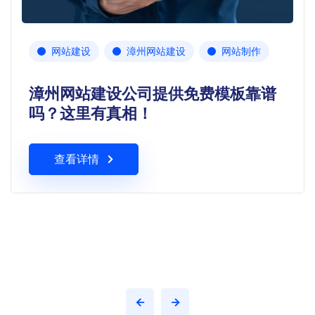
网站建设
漳州网站建设
网站制作
漳州网站建设公司提供免费模板靠谱
吗？这里有真相！
查看详情