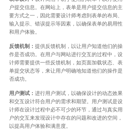
户提交信息。在网站上，表单是用户提交信息的主
要方式之一，因此需要设计师考虑到表单的布局、
输入提示、错误提示等因素，以确保表单的易用性
和用户体验。
反馈机制：
提供反馈机制，以让用户知道他们的操
作是否成功。在用户与网站进行交互的过程中，设
计师需要提供一些反馈机制，如页面加载状态、表
单提交状态等，来让用户明确地知道他们的操作是
否成功。
用户测试：
进行用户测试，以确保设计的动态效果
和交互设计符合用户的需求和期望。用户测试是设
计师在设计过程中必不可少的环节，通过与真实用
户的交互来发现设计中存在的问题和改进的空间，
以提高用户体验和满意度。