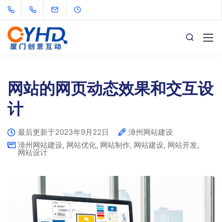
网站的网页动态效果和交互设
计
最后更新于2023年9月22日
漳州网站建设
漳州网站建设
,
网站优化
,
网站制作
,
网站建设
,
网站开发
,
网站设计