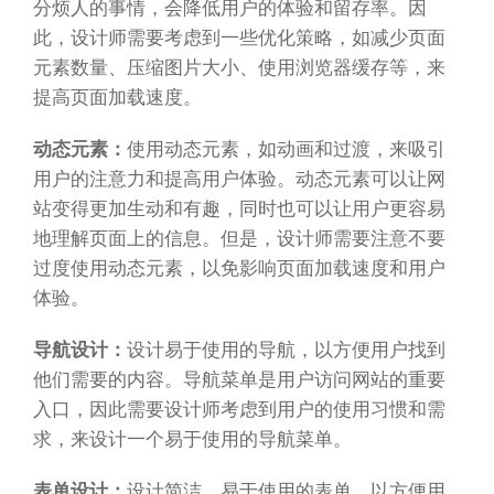
分烦人的事情，会降低用户的体验和留存率。因
此，设计师需要考虑到一些优化策略，如减少页面
元素数量、压缩图片大小、使用浏览器缓存等，来
提高页面加载速度。
动态元素：
使用动态元素，如动画和过渡，来吸引
用户的注意力和提高用户体验。动态元素可以让网
站变得更加生动和有趣，同时也可以让用户更容易
地理解页面上的信息。但是，设计师需要注意不要
过度使用动态元素，以免影响页面加载速度和用户
体验。
导航设计：
设计易于使用的导航，以方便用户找到
他们需要的内容。导航菜单是用户访问网站的重要
入口，因此需要设计师考虑到用户的使用习惯和需
求，来设计一个易于使用的导航菜单。
表单设计：
设计简洁，易于使用的表单，以方便用