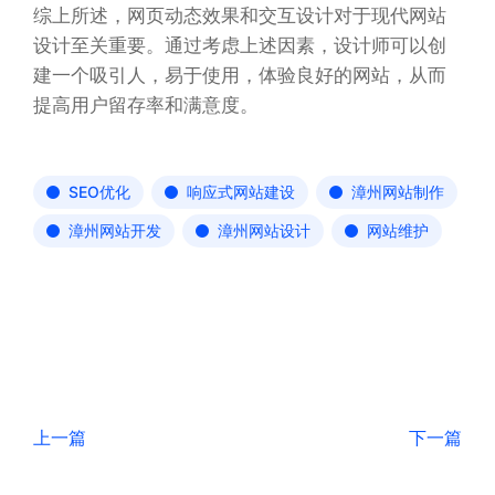
综上所述，网页动态效果和交互设计对于现代网站
设计至关重要。通过考虑上述因素，设计师可以创
建一个吸引人，易于使用，体验良好的网站，从而
提高用户留存率和满意度。
SEO优化
响应式网站建设
漳州网站制作
漳州网站开发
漳州网站设计
网站维护
上一篇
下一篇