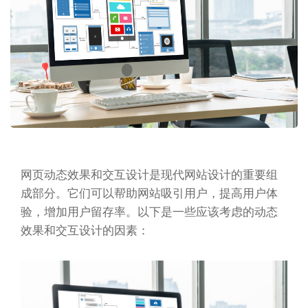
网页动态效果和交互设计是现代网站设计的重要组
成部分。它们可以帮助网站吸引用户，提高用户体
验，增加用户留存率。以下是一些应该考虑的动态
效果和交互设计的因素：