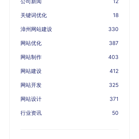
公司新闻
12
关键词优化
18
漳州网站建设
330
网站优化
387
网站制作
403
网站建设
412
网站开发
325
网站设计
371
行业资讯
50