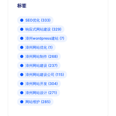
标签
SEO优化
(333)
响应式网站建设
(329)
漳州wordpress建站
(7)
漳州网站优化
(1)
漳州网站制作
(268)
漳州网站建设
(237)
漳州网站建设公司
(115)
漳州网站开发
(304)
漳州网站设计
(271)
网站维护
(285)