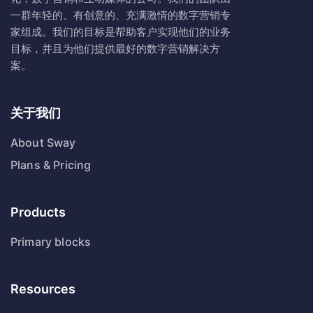
一群年轻的、有创意的、充满激情的数字营销专
家组成。我们的目标是帮助客户实现他们的业务
目标，并且为他们提供最好的数字营销解决方
案。
关于我们
About Sway
Plans & Pricing
Products
Primary blocks
Resources