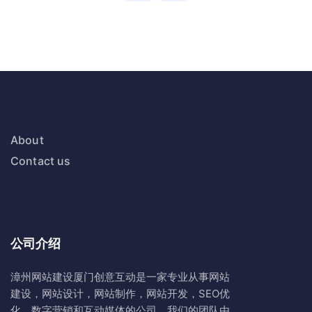
About
Contact us
公司介绍
漳州网站建设
厦门创意互动
是一家专业从事网站
建设，网站设计，网站制作，网站开发，SEO优
化，数字营销和互动媒体的公司。我们的团队由