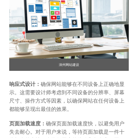
漳州网站建设
响应式设计：
确保网站能够在不同设备上正确地显
示。这需要设计师考虑到不同设备的分辨率、屏幕
尺寸、操作方式等因素，以确保网站在任何设备上
都能够呈现出最佳的效果。
页面加载速度：
确保页面加载速度快，以避免用户
失去耐心。对于用户来说，等待页面加载是一件十