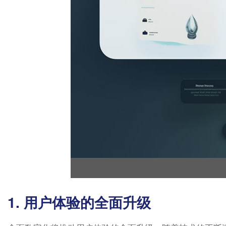
1. 用户体验的全面升级