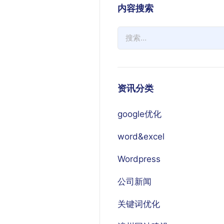
内容搜索
资讯分类
google优化
word&excel
Wordpress
公司新闻
关键词优化