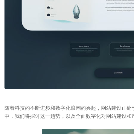
随着科技的不断进步和数字化浪潮的兴起，网站建设正处
中，我们将探讨这一趋势，以及全面数字化对网站建设和