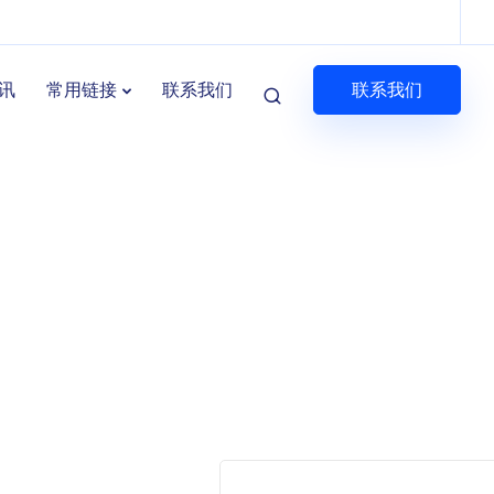
联系我们
讯
常用链接
联系我们