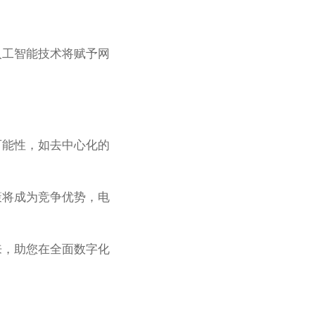
人工智能技术将赋予网
可能性，如去中心化的
策将成为竞争优势，电
来，助您在全面数字化