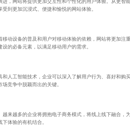
演进，网站将提供更加交互性和个性化的用户体验。从更智
享受到更加沉浸式、便捷和愉悦的网站体验。
着移动设备的普及和用户对移动体验的依赖，网站将更加注
建设的必备元素，以满足移动用户的需求。
具和人工智能技术，企业可以深入了解用户行为、喜好和购
市场竞争中脱颖而出的关键。
。越来越多的企业将拥抱电子商务模式，将线上线下融合，
线下体验的有机结合。