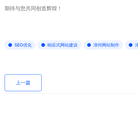
期待与您共同创造辉煌！
SEO优化
响应式网站建设
漳州网站制作
上一篇