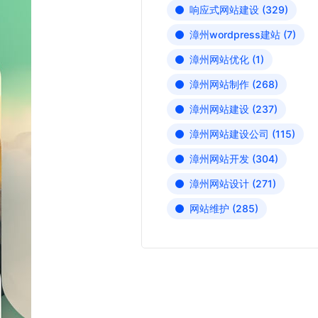
响应式网站建设
(329)
漳州wordpress建站
(7)
漳州网站优化
(1)
漳州网站制作
(268)
漳州网站建设
(237)
漳州网站建设公司
(115)
漳州网站开发
(304)
漳州网站设计
(271)
网站维护
(285)