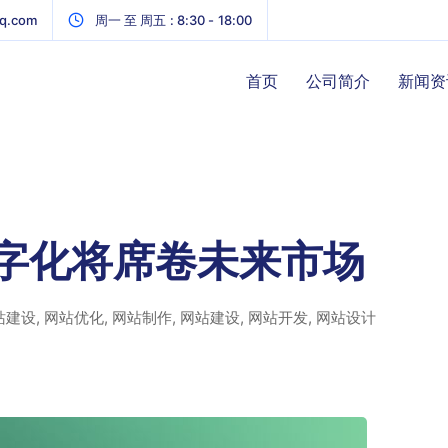
q.com
周一 至 周五 : 8:30 - 18:00
首页
公司简介
新闻资
字化将席卷未来市场
站建设
,
网站优化
,
网站制作
,
网站建设
,
网站开发
,
网站设计