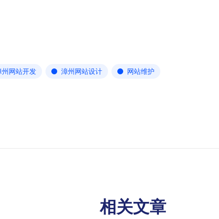
漳州网站开发
漳州网站设计
网站维护
相关文章