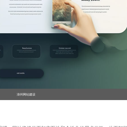
漳州网站建设