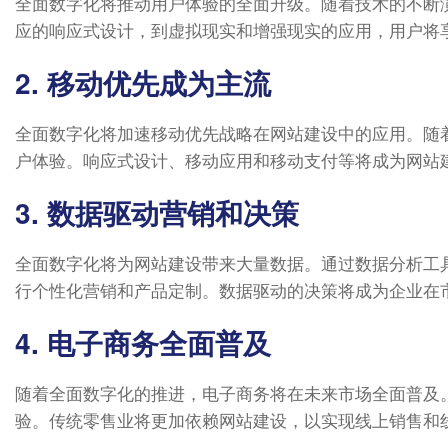
全面数字化将推动用户体验的全面升级。随着技术的不断
应的响应式设计，到虚拟现实和增强现实的应用，用户将
2. 移动优先成为主流
全面数字化将加速移动优先战略在网站建设中的应用。随
户体验。响应式设计、移动应用和移动支付等将成为网站
3. 数据驱动营销和决策
全面数字化将为网站建设带来大量数据。通过数据分析工
行个性化营销和产品定制。数据驱动的决策将成为企业在
4. 电子商务全面普及
随着全面数字化的推进，电子商务将在未来市场全面普及
验。传统零售业将更加依赖网站建设，以实现线上销售和