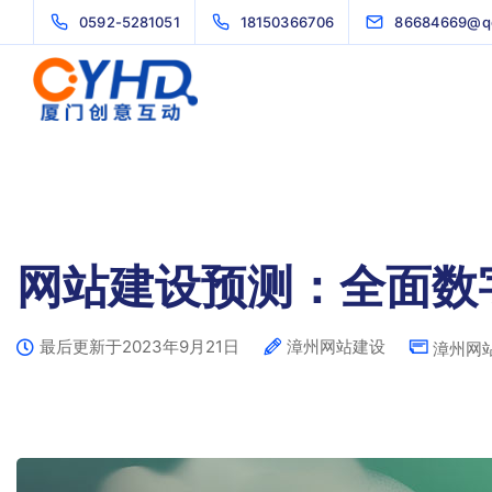
0592-5281051
18150366706
86684669@q
网站建设预测：全面数
最后更新于2023年9月21日
漳州网站建设
漳州网