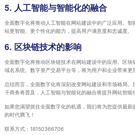
5. 人工智能与智能化的融合
全面数字化将推动人工智能在网站建设中的广泛应用。智
站更智能、更个性化的能力，提高用户满意度和忠诚度。
6. 区块链技术的影响
全面数字化将推动区块链技术在网站建设中的应用。区块
域名系统、数字资产交易平台等，将为用户和企业带来更
总结而言，全面数字化将深刻改变网站建设和市场格局。
子商务将普及，人工智能与智能化的融合将提升网站智能
如果您渴望抓住全面数字化的机遇，我们将为您提供最新
的时代腾飞！
联系方式：18150366706