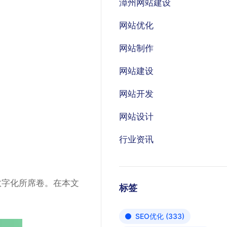
漳州网站建设
网站优化
网站制作
网站建设
网站开发
网站设计
行业资讯
数字化所席卷。在本文
标签
SEO优化
(333)