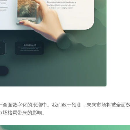
于全面数字化的浪潮中。我们敢于预测，未来市场将被全面
市场格局带来的影响。