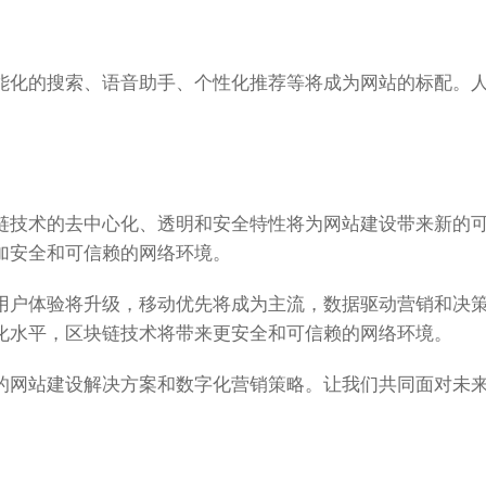
能化的搜索、语音助手、个性化推荐等将成为网站的标配。
链技术的去中心化、透明和安全特性将为网站建设带来新的
加安全和可信赖的网络环境。
用户体验将升级，移动优先将成为主流，数据驱动营销和决
化水平，区块链技术将带来更安全和可信赖的网络环境。
的网站建设解决方案和数字化营销策略。让我们共同面对未