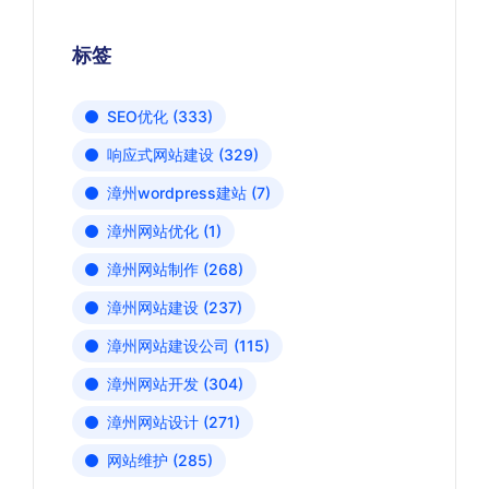
标签
SEO优化
(333)
响应式网站建设
(329)
漳州wordpress建站
(7)
漳州网站优化
(1)
漳州网站制作
(268)
漳州网站建设
(237)
漳州网站建设公司
(115)
漳州网站开发
(304)
漳州网站设计
(271)
网站维护
(285)