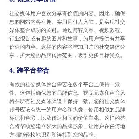
社交媒体用户喜欢分享有价值的内容。因此，确保
您的网站内容有趣、实用且引人入胜，是实现社交
媒体整合成功的关键。通过博客文章、视频教程、
行业报告或有趣的图片和故事，为用户提供有共享
价值的内容。这样的内容将增加用户的社交媒体分
享，扩大您的品牌传播范围，吸引更多目标受众。
4. 跨平台整合
有效的社交媒体整合需要在多个平台上保持一致
性。这包括确保您的品牌信息、视觉元素和声音风
格在所有社交媒体渠道上保持一致。您的社交媒体
账号应该有统一的用户名和头像，使用相似的品牌
标识和色彩，以及传达相同的价值主张。这样的整
合将帮助您建立强大的品牌形象，让用户在任何地
方都能轻松地识别和连接到您的品牌。