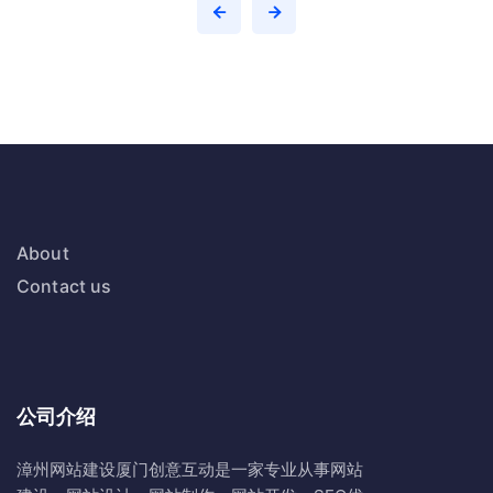
About
Contact us
公司介绍
漳州网站建设
厦门创意互动
是一家专业从事网站