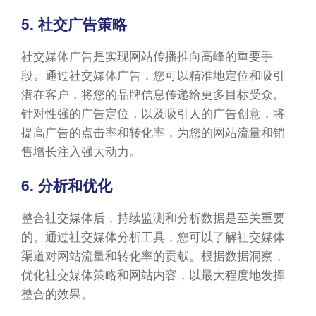
5. 社交广告策略
社交媒体广告是实现网站传播推向高峰的重要手
段。通过社交媒体广告，您可以精准地定位和吸引
潜在客户，将您的品牌信息传递给更多目标受众。
针对性强的广告定位，以及吸引人的广告创意，将
提高广告的点击率和转化率，为您的网站流量和销
售增长注入强大动力。
6. 分析和优化
整合社交媒体后，持续监测和分析数据是至关重要
的。通过社交媒体分析工具，您可以了解社交媒体
渠道对网站流量和转化率的贡献。根据数据洞察，
优化社交媒体策略和网站内容，以最大程度地发挥
整合的效果。