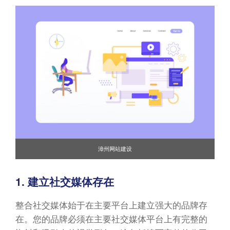
漳州网站建设
1. 建立社交媒体存在
整合社交媒体始于在主要平台上建立强大的品牌存
在。您的品牌必须在主要社交媒体平台上有完整的