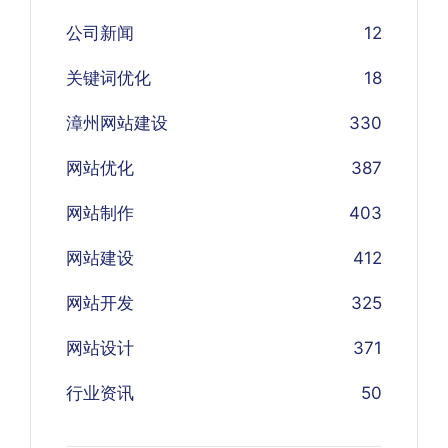
公司新闻
12
关键词优化
18
漳州网站建设
330
网站优化
387
网站制作
403
网站建设
412
网站开发
325
网站设计
371
行业资讯
50