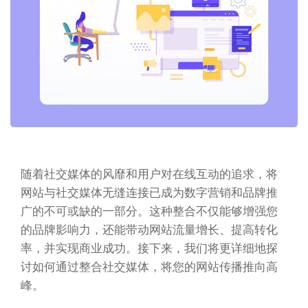
随着社交媒体的风靡和用户对在线互动的追求，将
网站与社交媒体无缝连接已成为数字营销和品牌推
广的不可或缺的一部分。这种整合不仅能够增强您
的品牌影响力，还能带动网站流量增长、提高转化
率，并实现商业成功。接下来，我们将更详细地探
讨如何通过整合社交媒体，将您的网站传播推向高
峰。