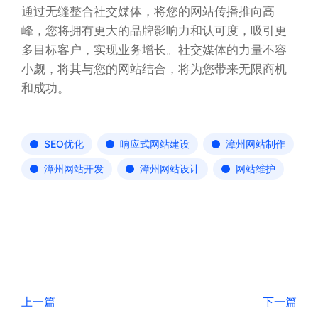
通过无缝整合社交媒体，将您的网站传播推向高
峰，您将拥有更大的品牌影响力和认可度，吸引更
多目标客户，实现业务增长。社交媒体的力量不容
小觑，将其与您的网站结合，将为您带来无限商机
和成功。
SEO优化
响应式网站建设
漳州网站制作
漳州网站开发
漳州网站设计
网站维护
上一篇
下一篇