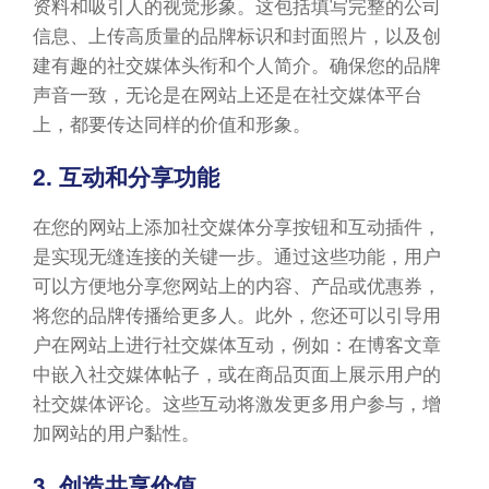
资料和吸引人的视觉形象。这包括填写完整的公司
信息、上传高质量的品牌标识和封面照片，以及创
建有趣的社交媒体头衔和个人简介。确保您的品牌
声音一致，无论是在网站上还是在社交媒体平台
上，都要传达同样的价值和形象。
2. 互动和分享功能
在您的网站上添加社交媒体分享按钮和互动插件，
是实现无缝连接的关键一步。通过这些功能，用户
可以方便地分享您网站上的内容、产品或优惠券，
将您的品牌传播给更多人。此外，您还可以引导用
户在网站上进行社交媒体互动，例如：在博客文章
中嵌入社交媒体帖子，或在商品页面上展示用户的
社交媒体评论。这些互动将激发更多用户参与，增
加网站的用户黏性。
3. 创造共享价值