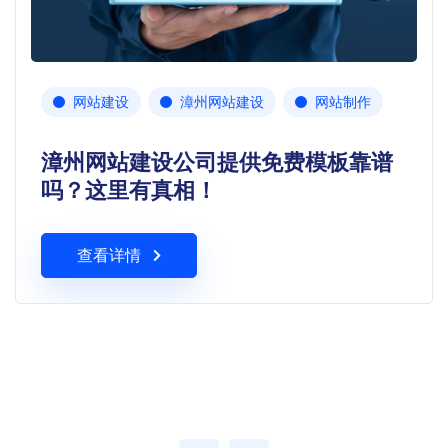
网站建设
漳州网站建设
网站制作
漳州网站建设公司提供免费模板靠谱
吗？这里有真相！
查看详情