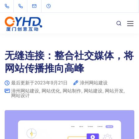
无缝连接：整合社交媒体，将
网站传播推向高峰
最后更新于2023年9月21日
漳州网站建设
漳州网站建设
,
网站优化
,
网站制作
,
网站建设
,
网站开发
,
网站设计