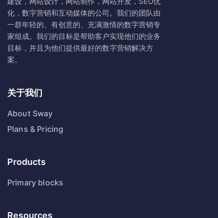
建设，网站设计，网站制作，网站开发，SEO优
化，数字营销和互动媒体的公司。我们的团队由
一群年轻的、有创意的、充满激情的数字营销专
家组成。我们的目标是帮助客户实现他们的业务
目标，并且为他们提供最好的数字营销解决方
案。
关于我们
About Sway
Plans & Pricing
Products
Primary blocks
Resources