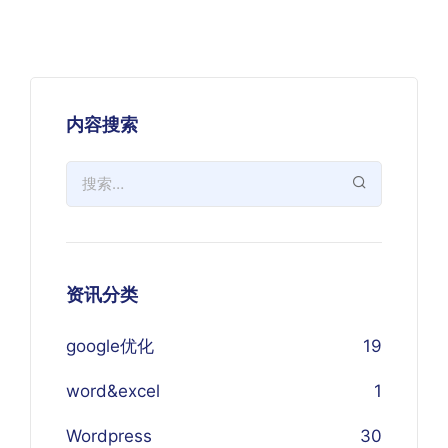
内容搜索
资讯分类
google优化
19
word&excel
1
Wordpress
30